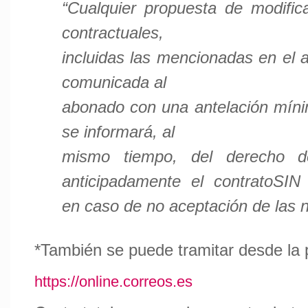
“Cualquier propuesta de modific
contractuales,
incluidas las mencionadas en el a
comunicada al
abonado con una antelación míni
se informará, al
mismo tiempo, del derecho d
anticipadamente el contratoS
en caso de no aceptación de las 
*También se puede tramitar desde la
https://online.correos.es