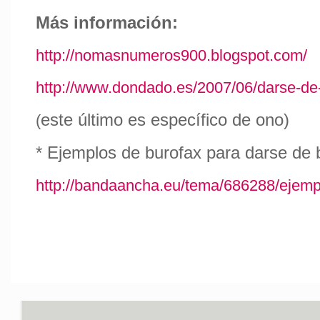
Más información:
http://nomasnumeros900.blogspot.com/
http://www.dondado.es/2007/06/darse-de
este último es específico de ono)
(
* Ejemplos de burofax para darse de 
http://bandaancha.eu/tema/686288/ejemp