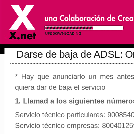
Darse de baja de ADSL: O
* Hay que anunciarlo un mes antes
quiera dar de baja el servicio
1. Llamad a los siguientes número
Servicio técnico particulares: 900854
Servicio técnico empresas: 80040125