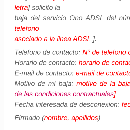
letra
] solicito la
baja del servicio Ono ADSL del nú
telefono
asociado a la linea ADSL
].
Telefono de contacto:
Nº de telefono 
Horario de contacto:
horario de conta
E-mail de contacto:
e-mail de contact
Motivo de mi baja:
motivo de la baja
de las condiciones contractuales
]
Fecha interesada de desconexion:
fe
Firmado (
nombre, apellidos
)