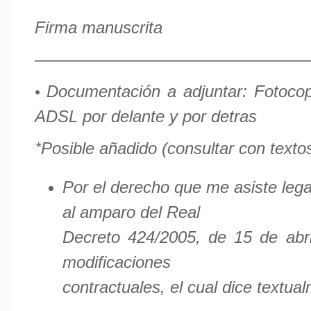
Firma manuscrita
—————————————————
Documentación a adjuntar: Fotocopi
•
ADSL por delante y por detras
*Posible añadido (consultar con textos
Por el derecho que me asiste leg
al amparo del Real
Decreto 424/2005, de 15 de abri
modificaciones
contractuales, el cual dice textua