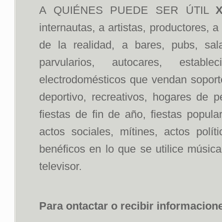
A QUIÉNES PUEDE SER ÚTIL
X
internautas, a artistas, productores, 
de la realidad, a bares, pubs, sal
parvularios, autocares, estab
electrodomésticos que vendan soportes
deportivo, recreativos, hogares de p
fiestas de fin de año, fiestas popul
actos sociales, mítines, actos polít
benéficos en lo que se utilice músic
televisor.
Para ontactar o recibir informacion