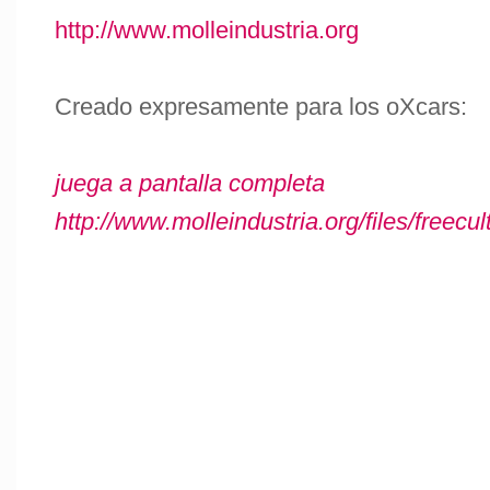
http://www.molleindustria.org
Creado expresamente para los oXcars:
juega a pantalla completa
http://www.molleindustria.org/files/freec