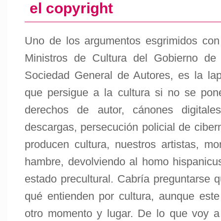
el copyright
Uno de los argumentos esgrimidos con 
Ministros de Cultura del Gobierno de
Sociedad General de Autores, es la la
que persigue a la cultura si no se pone
derechos de autor, cánones digitale
descargas, persecución policial de ciber
producen cultura, nuestros artistas, mo
hambre, devolviendo al homo hispanicus 
estado precultural. Cabría preguntarse 
qué entienden por cultura, aunque est
otro momento y lugar. De lo que voy a 