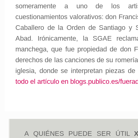
someramente a uno de los arti
cuestionamientos valorativos: don Franc
Caballero de la Orden de Santiago y 
Abad. Irónicamente, la SGAE reclama 
manchega, que fue propiedad de don Fr
derechos de las canciones de su romería
iglesia, donde se interpretan piezas de 
todo el artículo en blogs.publico.es/fuera
A QUIÉNES PUEDE SER ÚTIL
X