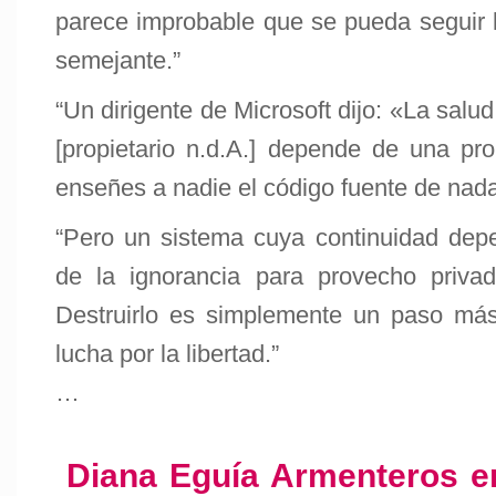
parece improbable que se pueda seguir l
semejante.”
“Un dirigente de Microsoft dijo: «La salud
[propietario n.d.A.] depende de una p
enseñes a nadie el código fuente de nad
“Pero un sistema cuya continuidad depe
de la ignorancia para provecho priva
Destruirlo es simplemente un paso más 
lucha por la libertad.”
…
Diana Eguía Armenteros e