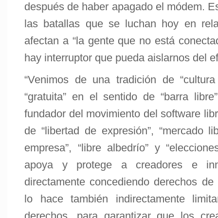
después de haber apagado el módem. Es
las batallas que se luchan hoy en rela
afectan a “la gente que no está conecta
hay interruptor que pueda aislarnos del e
“Venimos de una tradición de “cultura
“gratuita” en el sentido de “barra libr
fundador del movimiento del software libre
de “libertad de expresión”, “mercado libr
empresa”, “libre albedrío” y “elecciones
apoya y protege a creadores e inn
directamente concediendo derechos de p
lo hace también indirectamente limit
derechos, para garantizar que los cr