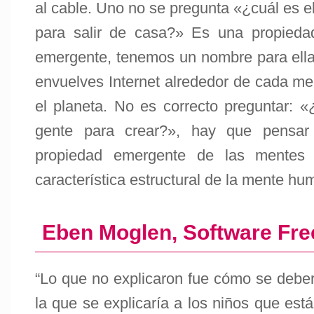
al cable. Uno no se pregunta «¿cuál es el
para salir de casa?» Es una propiedad
emergente, tenemos un nombre para ella:
envuelves Internet alrededor de cada men
el planeta. No es correcto preguntar: «
gente para crear?», hay que pensar
propiedad emergente de las mentes
característica estructural de la mente hu
Eben Moglen, Software Fr
“Lo que no explicaron fue cómo se deberí
la que se explicaría a los niños que est