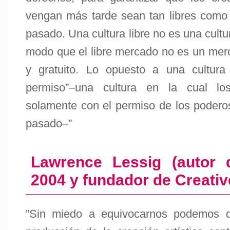
vengan más tarde sean tan libres como s
pasado. Una cultura libre no es una cult
modo que el libre mercado no es un merc
y gratuito. Lo opuesto a una cultura 
permiso”–una cultura en la cual lo
solamente con el permiso de los poderos
pasado–”
Lawrence Lessig (autor d
2004 y fundador de Creat
”Sin miedo a equivocarnos podemos d