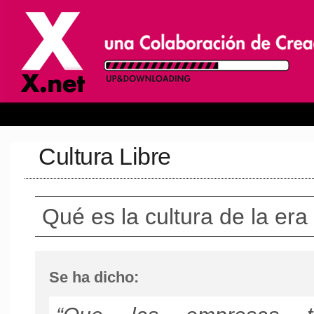
Cultura Libre
Qué es la cultura de la era 
Se ha dicho: