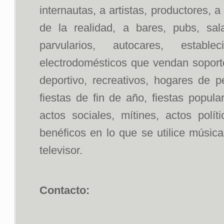
internautas, a artistas, productores, 
de la realidad, a bares, pubs, sal
parvularios, autocares, estab
electrodomésticos que vendan soportes
deportivo, recreativos, hogares de p
fiestas de fin de año, fiestas popul
actos sociales, mítines, actos polít
benéficos en lo que se utilice músic
televisor.
Contacto: