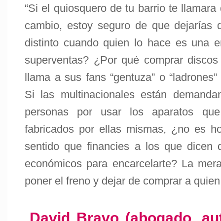
“Si el quiosquero de tu barrio te llamara
cambio, estoy seguro de que dejarías 
distinto cuando quien lo hace es una 
superventas? ¿Por qué comprar discos 
llama a sus fans “gentuza” o “ladrones”
Si las multinacionales están deman
personas por usar los aparatos qu
fabricados por ellas mismas, ¿no es h
sentido que financies a los que dicen q
económicos para encarcelarte? La mera
poner el freno y dejar de comprar a quien 
David Bravo (abogado, au