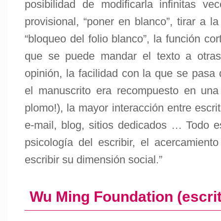
posibilidad de modificarla infinitas ve
provisional, “poner en blanco”, tirar a la 
“bloqueo del folio blanco”, la función cor
que se puede mandar el texto a otras
opinión, la facilidad con la que se pasa d
el manuscrito era recompuesto en una
plomo!), la mayor interacción entre escrit
e-mail, blog, sitios dedicados … Todo e
psicología del escribir, el acercamiento
escribir su dimensión social.”
Wu Ming Foundation (escri