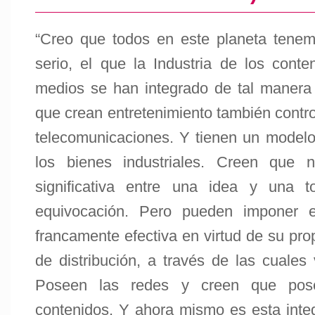
“Creo que todos en este planeta tene
serio, el que la Industria de los conte
medios se han integrado de tal manera
que crean entretenimiento también control
telecomunicaciones. Y tienen un model
los bienes industriales. Creen que n
significativa entre una idea y una t
equivocación. Pero pueden imponer 
francamente efectiva en virtud de su pro
de distribución, a través de las cuales
Poseen las redes y creen que pose
contenidos. Y ahora mismo es esta integ