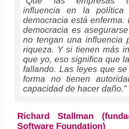
“Que las empresas te
influencia en la política
democracia está enferma. E
democracia es asegurarse 
no tengan una influencia 
riqueza. Y si tienen más i
que yo, eso significa que 
fallando. Las leyes que se
forma no tienen autorida
capacidad de hacer daño.”
Richard Stallman (fund
Software Foundation)