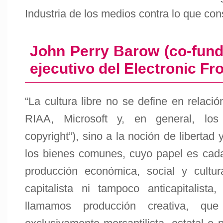
Industria de los medios contra lo que co
John Perry Barow (co-fund
ejecutivo del Electronic Fr
“La cultura libre no se define en relac
RIAA, Microsoft y, en general, los
copyright”), sino a la noción de libertad
los bienes comunes, cuyo papel es cad
producción económica, social y cultur
capitalista ni tampoco anticapitalist
llamamos producción creativa, q