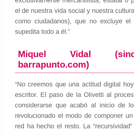
exclusivamente mercantilista, estatal o 
el de nuestra vida social y nuestra cultur
como ciudadanos), que no excluye el
supedita todo a él.”
Miquel Vidal (sind
barrapunto.com)
“No creemos que una actitud digital hoy
escritor. El paso de la Olivetti al proc
considerarse que acabó al inicio de l
revolucionado el modo de componer un t
red ha hecho el resto. La “recursividad” 