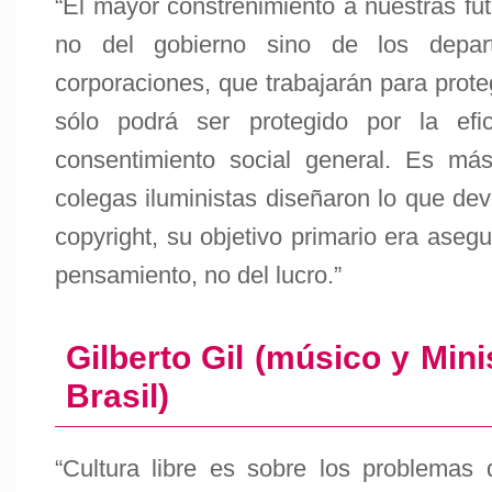
“El mayor constreñimiento a nuestras fut
no del gobierno sino de los depar
corporaciones, que trabajarán para proteg
sólo podrá ser protegido por la efic
consentimiento social general. Es má
colegas iluministas diseñaron lo que dev
copyright, su objetivo primario era asegur
pensamiento, no del lucro.”
Gilberto Gil (músico y Mini
Brasil)
“Cultura libre es sobre los problemas 