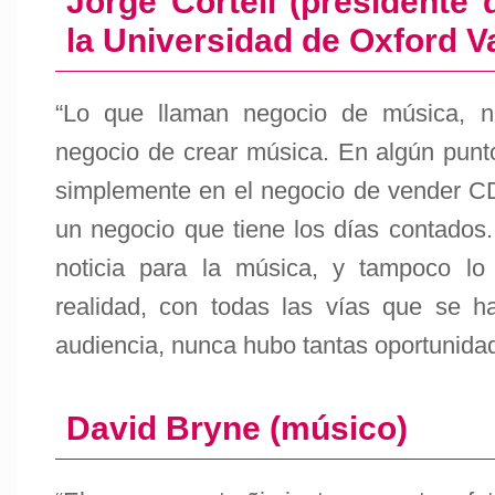
Jorge Cortell (presidente
la Universidad de Oxford V
“Lo que llaman negocio de música, 
negocio de crear música. En algún punt
simplemente en el negocio de vender CD 
un negocio que tiene los días contados
noticia para la música, y tampoco lo
realidad, con todas las vías que se ha
audiencia, nunca hubo tantas oportunidade
David Bryne (músico)