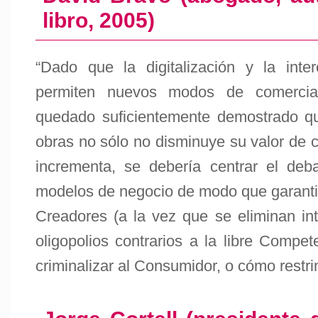
libro, 2005)
“Dado que la digitalización y la int
permiten nuevos modos de comercia
quedado suficientemente demostrado qu
obras no sólo no disminuye su valor de c
incrementa, se debería centrar el deb
modelos de negocio de modo que garanti
Creadores (a la vez que se eliminan int
oligopolios contrarios a la libre Compe
criminalizar al Consumidor, o cómo restri