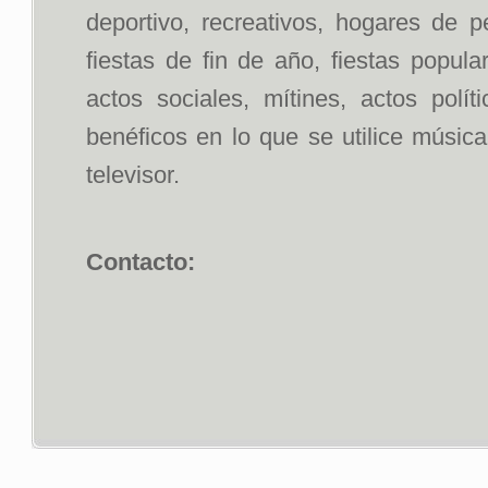
deportivo, recreativos, hogares de p
fiestas de fin de año, fiestas popul
actos sociales, mítines, actos polít
benéficos en lo que se utilice músic
televisor.
Contacto: