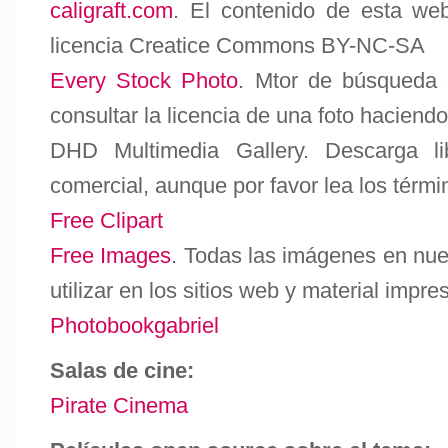
caligraft.com
. El contenido de esta web
licencia Creatice Commons BY-NC-SA
Every Stock Photo
. Mtor de búsqueda 
consultar la licencia de una foto haciendo 
DHD Multimedia Gallery
. Descarga l
comercial, aunque por favor lea los térmi
Free Clipart
Free Images
. Todas las imágenes en nues
utilizar en los sitios web y material impr
Photobookgabriel
Salas de cine:
Pirate Cinema