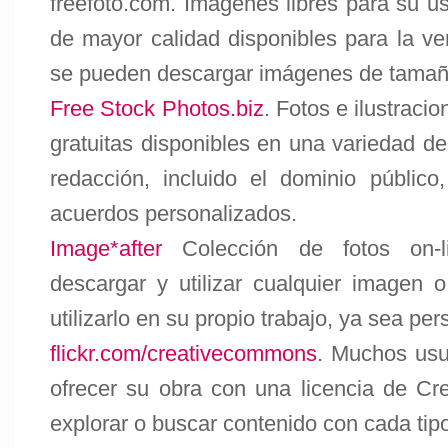
freefoto.com
. Imágenes libres para su us
de mayor calidad disponibles para la ve
se pueden descargar imágenes de tamaño
Free Stock Photos.biz
. Fotos e ilustraci
gratuitas disponibles en una variedad de
redacción, incluido el dominio públic
acuerdos personalizados.
Image*after
Colección de fotos on-l
descargar y utilizar cualquier imagen o
utilizarlo en su propio trabajo, ya sea pe
flickr.com/creativecommons
. Muchos usu
ofrecer su obra con una licencia de C
explorar o buscar contenido con cada tipo