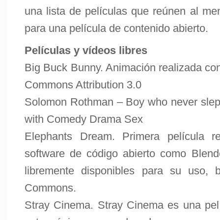
una lista de películas que reúnen al me
para una película de contenido abierto.
Películas y vídeos libres
Big Buck Bunny
. Animación realizada con
Commons Attribution 3.0
Solomon Rothman – Boy who never slep
with Comedy Drama Sex
Elephants Dream
. Primera película r
software de código abierto como Blend
libremente disponibles para su uso, b
Commons.
Stray Cinema
. Stray Cinema es una pel