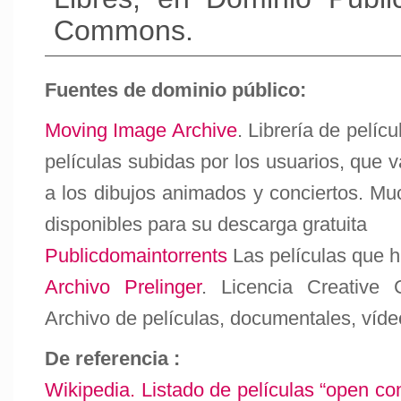
Commons.
Fuentes de dominio público:
Moving Image Archive
. Librería de pelícu
películas subidas por los usuarios, que 
a los dibujos animados y conciertos. Mu
disponibles para su descarga gratuita
Publicdomaintorrents
Las películas que h
Archivo Prelinger
. Licencia Creative
Archivo de películas, documentales, víd
De referencia :
Wikipedia. Listado de películas “open co