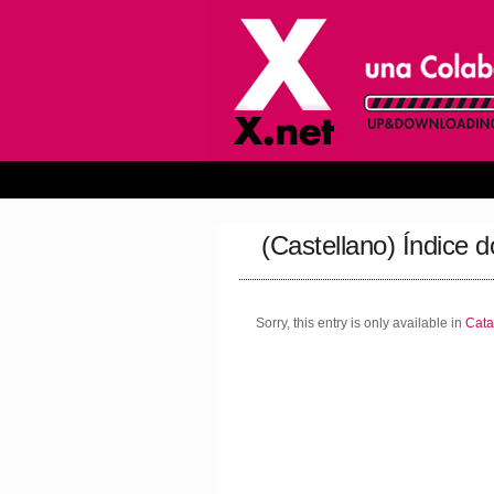
(Castellano) Índice
Sorry, this entry is only available in
Cata