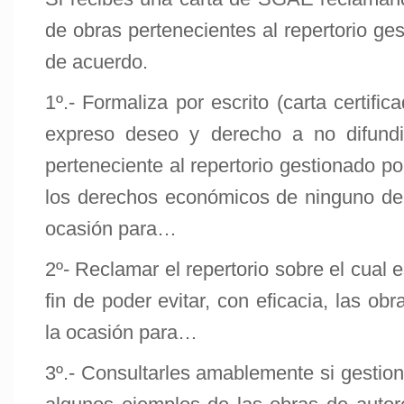
de obras pertenecientes al repertorio ges
de acuerdo.
1º.- Formaliza por escrito (carta certifi
expreso deseo y derecho a no difundi
perteneciente al repertorio gestionado p
los derechos económicos de ninguno de 
ocasión para…
2º- Reclamar el repertorio sobre el cual 
fin de poder evitar, con eficacia, las o
la ocasión para…
3º.- Consultarles amablemente si gestio