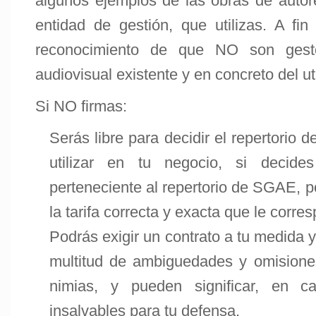
algunos ejemplos de las obras de auto
entidad de gestión, que utilizas. A f
reconocimiento de que NO son gesto
audiovisual existente y en concreto del uti
Si NO firmas:
Serás libre para decidir el repertorio 
utilizar en tu negocio, si decid
perteneciente al repertorio de SGAE, p
la tarifa correcta y exacta que le corre
Podrás exigir un contrato a tu medida 
multitud de ambiguedades y omisione
nimias, y pueden significar, en ca
insalvables para tu defensa.