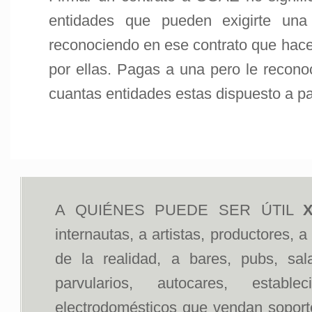
entidades que pueden exigirte un
reconociendo en ese contrato que hace
por ellas. Pagas a una pero le recono
cuantas entidades estas dispuesto a p
A QUIÉNES PUEDE SER ÚTIL
X
internautas, a artistas, productores, 
de la realidad, a bares, pubs, sal
parvularios, autocares, estab
electrodomésticos que vendan soportes