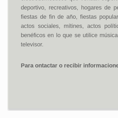
deportivo, recreativos, hogares de p
fiestas de fin de año, fiestas popul
actos sociales, mítines, actos polít
benéficos en lo que se utilice músic
televisor.
Para ontactar o recibir informacion