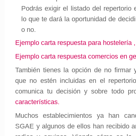
Podrás exigir el listado del repertori
lo que te dará la oportunidad de decidi
o no.
Ejemplo carta respuesta para hostelería ,
Ejemplo carta respuesta comercios en ge
También tienes la opción de no firmar y 
que no estén incluidas en el reperto
comunica tu decisión y sobre todo pr
características.
Muchos establecimientos ya han can
SGAE y algunos de ellos han recibido 