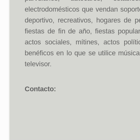
electrodomésticos que vendan soportes
deportivo, recreativos, hogares de p
fiestas de fin de año, fiestas popul
actos sociales, mítines, actos polít
benéficos en lo que se utilice músic
televisor.
Contacto: