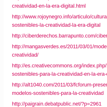
creatividad-en-la-era-digital.html
http://www.rojoynegro.info/articulo/cultur
sostenibles-la-creatividad-la-era-digital
http://ciberderechos.barrapunto.com/cib
http://mangasverdes.es/2011/03/01/model
creatividad/
http://es.creativecommons.org/index.php
sostenibles-para-la-creatividad-en-la-era-d
http://alt1040.com/2011/03/fcforum-prese
modelos-sostenibles-para-la-creatividad
http://paigrain.debatpublic.net/?p=2961