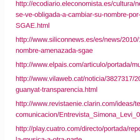
http://ecodiario.eleconomista.es/cultura
se-ve-obligada-a-cambiar-su-nombre-por-
SGAE.html
http://www.siliconnews.es/es/news/2010
nombre-amenazada-sgae
http://www.elpais.com/articulo/portada/
http://www.vilaweb.cat/noticia/3827317/
guanyat-transparencia.html
http://www.revistaenie.clarin.com/ideas/t
comunicacion/Entrevista_Simona_Levi_
http://play.cuatro.com/directo/portada/rep
la-musica-a-otra-parte