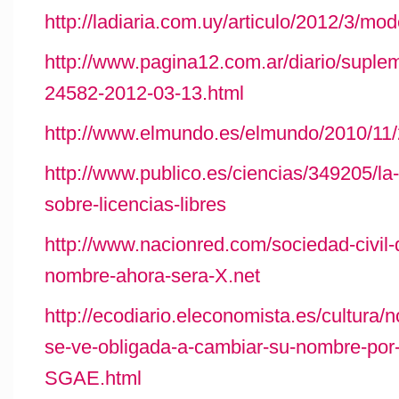
http://ladiaria.com.uy/articulo/2012/3/mo
http://www.pagina12.com.ar/diario/suple
24582-2012-03-13.html
http://www.elmundo.es/elmundo/2010/11
http://www.publico.es/ciencias/349205/la
sobre-licencias-libres
http://www.nacionred.com/sociedad-civil-
nombre-ahora-sera-X.net
http://ecodiario.eleconomista.es/cultura
se-ve-obligada-a-cambiar-su-nombre-por-
SGAE.html