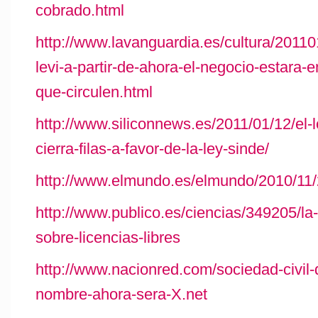
cobrado.html
http://www.lavanguardia.es/cultura/201
levi-a-partir-de-ahora-el-negocio-estara-e
que-circulen.html
http://www.siliconnews.es/2011/01/12/el-l
cierra-filas-a-favor-de-la-ley-sinde/
http://www.elmundo.es/elmundo/2010/11
http://www.publico.es/ciencias/349205/la
sobre-licencias-libres
http://www.nacionred.com/sociedad-civil-
nombre-ahora-sera-X.net