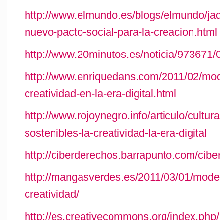
http://www.elmundo.es/blogs/elmundo/ja
nuevo-pacto-social-para-la-creacion.html
http://www.20minutos.es/noticia/973671/
http://www.enriquedans.com/2011/02/mode
creatividad-en-la-era-digital.html
http://www.rojoynegro.info/articulo/cultur
sostenibles-la-creatividad-la-era-digital
http://ciberderechos.barrapunto.com/cib
http://mangasverdes.es/2011/03/01/model
creatividad/
http://es.creativecommons.org/index.php