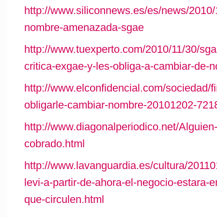
http://www.siliconnews.es/es/news/2010
nombre-amenazada-sgae
http://www.tuexperto.com/2010/11/30/sgae
critica-exgae-y-les-obliga-a-cambiar-de-
http://www.elconfidencial.com/sociedad/f
obligarle-cambiar-nombre-20101202-721
http://www.diagonalperiodico.net/Alguien
cobrado.html
http://www.lavanguardia.es/cultura/201
levi-a-partir-de-ahora-el-negocio-estara-e
que-circulen.html