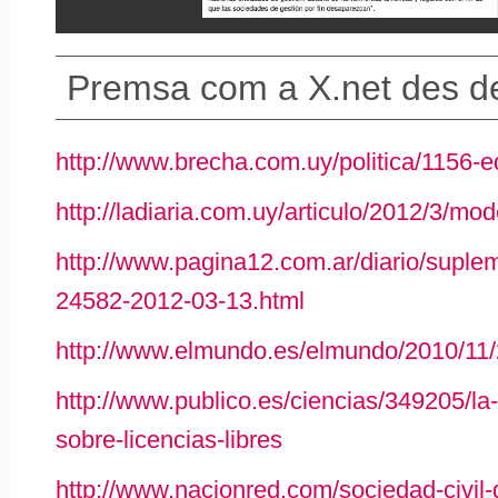
Premsa com a X.net des d
http://www.brecha.com.uy/politica/1156-e
http://ladiaria.com.uy/articulo/2012/3/mo
http://www.pagina12.com.ar/diario/suple
24582-2012-03-13.html
http://www.elmundo.es/elmundo/2010/11
http://www.publico.es/ciencias/349205/la
sobre-licencias-libres
http://www.nacionred.com/sociedad-civil-