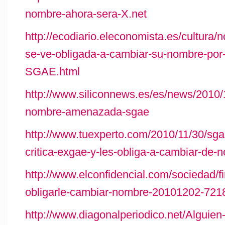
nombre-ahora-sera-X.net
http://ecodiario.eleconomista.es/cultura
se-ve-obligada-a-cambiar-su-nombre-por-
SGAE.html
http://www.siliconnews.es/es/news/2010
nombre-amenazada-sgae
http://www.tuexperto.com/2010/11/30/sgae
critica-exgae-y-les-obliga-a-cambiar-de-
http://www.elconfidencial.com/sociedad/f
obligarle-cambiar-nombre-20101202-721
http://www.diagonalperiodico.net/Alguien