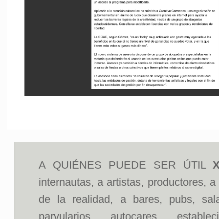
A QUIÉNES PUEDE SER ÚTIL
X
internautas, a artistas, productores, 
de la realidad, a bares, pubs, sal
parvularios, autocares, estab