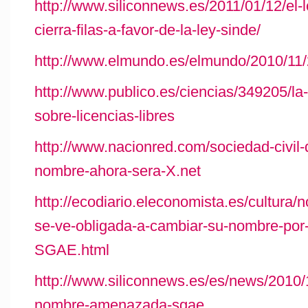
http://www.siliconnews.es/2011/01/12/el-l
cierra-filas-a-favor-de-la-ley-sinde/
http://www.elmundo.es/elmundo/2010/11
http://www.publico.es/ciencias/349205/la
sobre-licencias-libres
http://www.nacionred.com/sociedad-civil-
nombre-ahora-sera-X.net
http://ecodiario.eleconomista.es/cultura
se-ve-obligada-a-cambiar-su-nombre-por-
SGAE.html
http://www.siliconnews.es/es/news/2010
nombre-amenazada-sgae