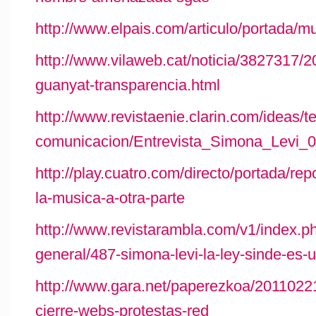
http://www.elpais.com/articulo/portada/
http://www.vilaweb.cat/noticia/3827317/
guanyat-transparencia.html
http://www.revistaenie.clarin.com/ideas/t
comunicacion/Entrevista_Simona_Levi_
http://play.cuatro.com/directo/portada/rep
la-musica-a-otra-parte
http://www.revistarambla.com/v1/index.ph
general/487-simona-levi-la-ley-sinde-es-
http://www.gara.net/paperezkoa/2011022
cierre-webs-protestas-red