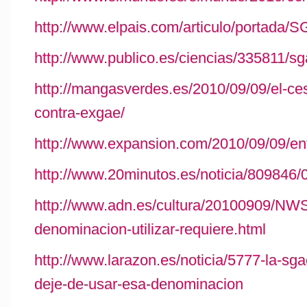
http://www.elpais.com/articulo/portada/
http://www.publico.es/ciencias/335811/s
http://mangasverdes.es/2010/09/09/el-ce
contra-exgae/
http://www.expansion.com/2010/09/09/e
http://www.20minutos.es/noticia/809846/
http://www.adn.es/cultura/20100909/N
denominacion-utilizar-requiere.html
http://www.larazon.es/noticia/5777-la-sg
deje-de-usar-esa-denominacion