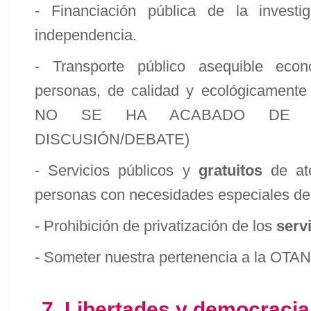
- Financiación pública de la investi
independencia.
- Transporte público asequible eco
personas, de calidad y ecológicament
NO SE HA ACABADO DE CO
DISCUSIÓN/DEBATE)
- Servicios públicos y
gratuitos
de ate
personas con necesidades especiales de
- Prohibición de privatización de los
serv
- Someter nuestra pertenencia a la OTA
7. Libertades y democracia 