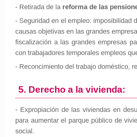
- Retirada de la
reforma de las pension
- Seguridad en el empleo: imposibilidad 
causas objetivas en las grandes empresa
fiscalización a las grandes empresas p
con trabajadores temporales empleos que 
- Reconcimiento del trabajo doméstico, r
5. Derecho a la vivienda:
- Expropiación de las viviendas en de
para aumentar el parque público de vivi
social.