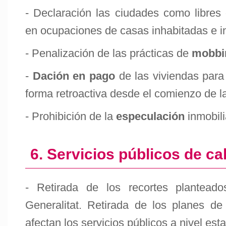
- Declaración las ciudades como libres
en ocupaciones de casas inhabitadas e in
- Penalización de las prácticas de
mobbi
-
Dación en pago
de las viviendas para
forma retroactiva desde el comienzo de la 
- Prohibición de la
especulación
inmobili
6. Servicios públicos de ca
- Retirada de los recortes plantead
Generalitat. Retirada de los planes de
afectan los servicios públicos a nivel esta