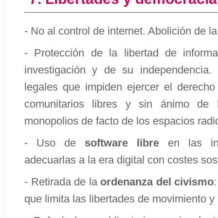
- No al control de internet. Abolición de l
- Protección de la libertad de inform
investigación y de su independencia. 
legales que impiden ejercer el derech
comunitarios libres y sin ánimo de l
monopolios de facto de los espacios radio
- Uso de
software libre
en las ins
adecuarlas a la era digital con costes sos
- Retirada de la
ordenanza del civismo
que limita las libertades de movimiento y