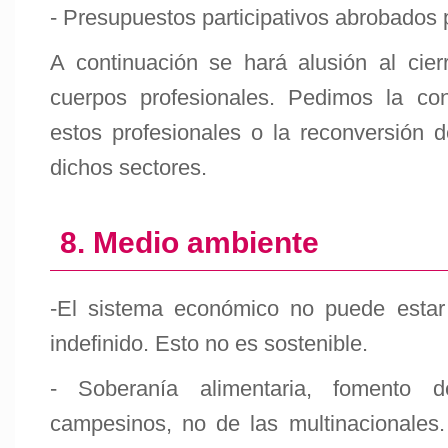
- Presupuestos participativos abrobados 
A continuación se hará alusión al cier
cuerpos profesionales. Pedimos la co
estos profesionales o la reconversión de
dichos sectores.
8. Medio ambiente
-El sistema económico no puede estar
indefinido. Esto no es sostenible.
- Soberanía alimentaria, fomento d
campesinos, no de las multinacionales.