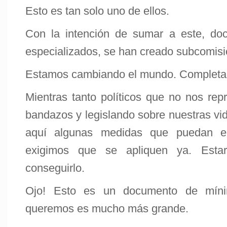
Esto es tan solo uno de ellos.
Con la intención de sumar a este, do
especializados, se han creado subcomisi
Estamos cambiando el mundo. Completa
Mientras tanto políticos que no nos rep
bandazos y legislando sobre nuestras vid
aquí algunas medidas que puedan en
exigimos que se apliquen ya. Esta
conseguirlo.
Ojo! Esto es un documento de míni
queremos es mucho más grande.