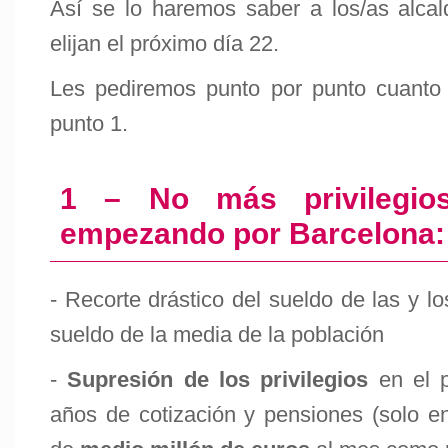
Así se lo haremos saber a los/as alca
elijan el próximo día 22.
Les pediremos punto por punto cuanto
punto 1.
1 – No más privilegios
empezando por Barcelona:
- Recorte drástico del sueldo de las y lo
sueldo de la media de la población
-
Supresión de los privilegios
en el p
años de cotización y pensiones (solo en