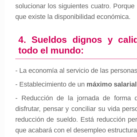
solucionar los siguientes cuatro. Porque 
que existe la disponibilidad económica.
4. Sueldos dignos y cali
todo el mundo:
- La economía al servicio de las personas
- Establecimiento de un
máximo salarial
- Reducción de la jornada de forma
disfrutar, pensar y conciliar su vida pers
reducción de sueldo. Está reducción per
que acabará con el desempleo estructura