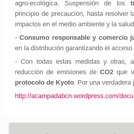
agro-ecológica. Suspensión de los
t
principio de precaución, hasta resolver 
impactos en el medio ambiente y la salud
-
Consumo responsable y comercio j
en la distribución garantizando el acceso
- Con todas estas medidas y otras, a
reducción de emisiones de
CO2
que va
protocolo de Kyoto
. Por una verdadera j
http://acampadabcn.wordpress.com/doc