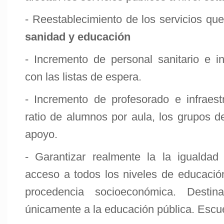
- Reestablecimiento de los servicios qu
sanidad y educación
- Incremento de personal sanitario e in
con las listas de espera.
- Incremento de profesorado e infraestr
ratio de alumnos por aula, los grupos d
apoyo.
- Garantizar realmente la la igualdad
acceso a todos los niveles de educació
procedencia socioeconómica. Destin
únicamente a la educación pública. Escue