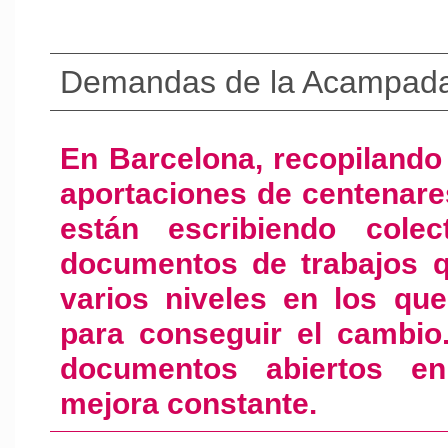
Demandas de la Acampad
En Barcelona, recopilando 
aportaciones de centenare
están escribiendo colec
documentos de trabajos q
varios niveles en los qu
para conseguir el cambio
documentos abiertos en
mejora constante.