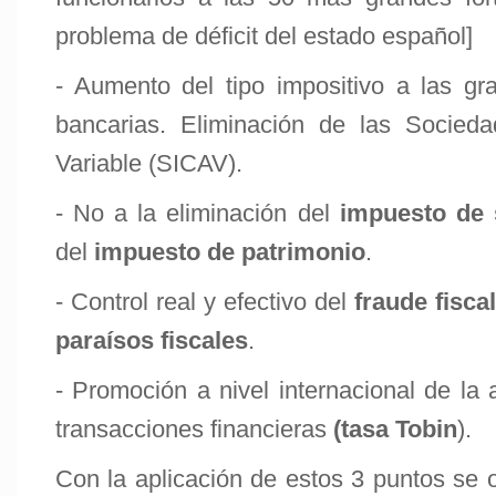
problema de déficit del estado español]
- Aumento del tipo impositivo a las gr
bancarias. Eliminación de las Socieda
Variable (SICAV).
- No a la eliminación del
impuesto de 
del
impuesto de patrimonio
.
- Control real y efectivo del
fraude fiscal
paraísos fiscales
.
- Promoción a nivel internacional de la
transacciones financieras
(tasa Tobin
).
Con la aplicación de estos 3 puntos se 