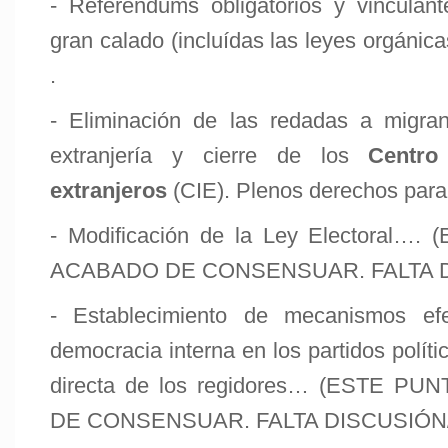
- Referéndums obligatorios y vinculan
gran calado (incluídas las leyes orgánica
.
- Eliminación de las redadas a migran
extranjería y cierre de los
Centro
extranjeros
(CIE). Plenos derechos para
- Modificación de la Ley Electoral
ACABADO DE CONSENSUAR. FALTA 
- Establecimiento de mecanismos efe
democracia interna en los partidos polític
directa de los regidores… (ESTE 
DE CONSENSUAR. FALTA DISCUSIÓN