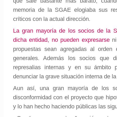
que sale bastante más barato, cuan
memoria de la SGAE elogiaba sus resu
críticos con la actual dirección.
La gran mayoría de los socios de la S
dicha entidad, no pueden expresarse
ni
propuestas sean agregadas al orden 
generales. Además los socios que d
represalias internas y en su ámbito 
denunciar la grave situación interna de la
Aun así, una gran mayoría de los s
disconformidad con el proyecto que hipo
y lo han hecho haciendo públicas las sigui