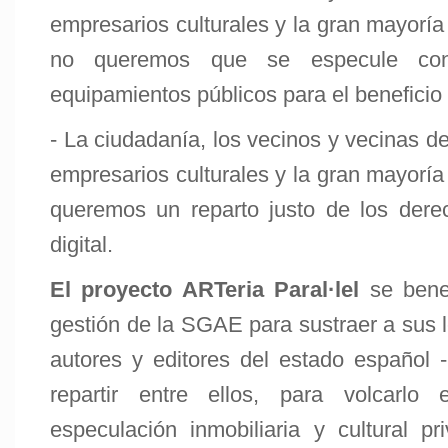
empresarios culturales y la gran mayorí
no queremos que se especule con
equipamientos públicos para el beneficio
- La ciudadanía, los vecinos y vecinas de 
empresarios culturales y la gran mayorí
queremos un reparto justo de los dere
digital.
El proyecto ARTeria Paral·lel
se benef
gestión de la SGAE para sustraer a sus l
autores y editores del estado español -
repartir entre ellos, para volcarlo 
especulación inmobiliaria y cultural 