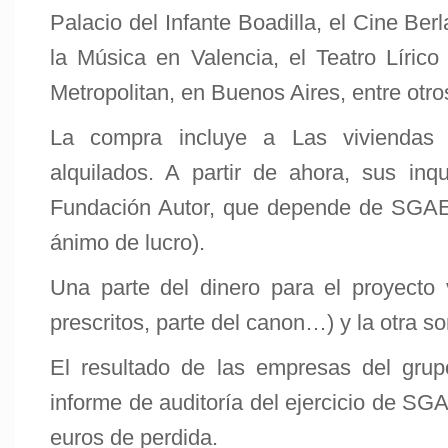
Palacio del Infante Boadilla, el Cine Ber
la Música en Valencia, el Teatro Líric
Metropolitan, en Buenos Aires, entre otro
La compra incluye a Las viviendas 
alquilados. A partir de ahora, sus inq
Fundación Autor, que depende de SGAE 
ánimo de lucro).
Una parte del dinero para el proyect
prescritos, parte del canon…) y la otra so
El resultado de las empresas del grup
informe de auditoría del ejercicio de S
euros de perdida.