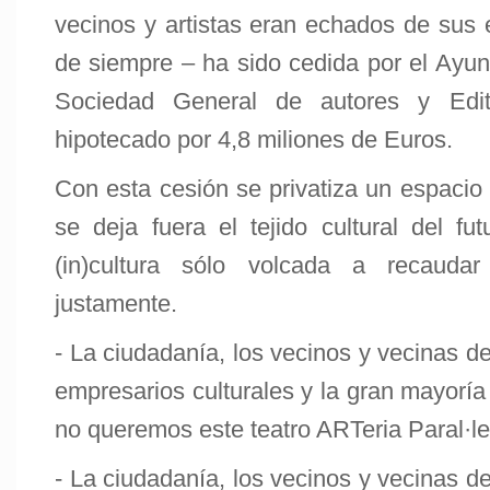
vecinos y artistas eran echados de sus e
de siempre – ha sido cedida por el Ayun
Sociedad General de autores y Edi
hipotecado por 4,8 miliones de Euros.
Con esta cesión se privatiza un espacio
se deja fuera el tejido cultural del f
(in)cultura sólo volcada a recaudar 
justamente.
- La ciudadanía, los vecinos y vecinas de 
empresarios culturales y la gran mayorí
no queremos este teatro ARTeria Paral·le
- La ciudadanía, los vecinos y vecinas de 