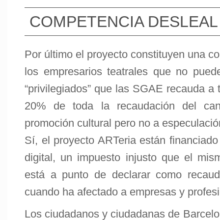
COMPETENCIA DESLEAL
Por último el proyecto constituyen una c
los empresarios teatrales que no pued
“privilegiados” que las SGAE recauda a t
20% de toda la recaudación del can
promoción cultural pero no a especulación
Sí, el proyecto ARTeria están financiado
digital, un impuesto injusto que el mi
está a punto de declarar como recaud
cuando ha afectado a empresas y profesi
Los ciudadanos y ciudadanas de Barcelo