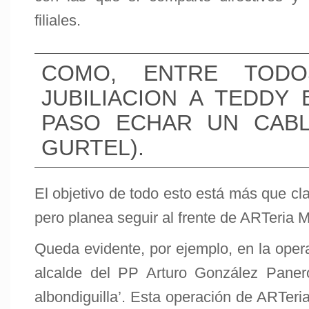
filiales.
COMO, ENTRE TODO
JUBILIACION A TEDDY 
PASO ECHAR UN CABL
GURTEL).
El objetivo de todo esto está más que cla
pero planea seguir al frente de ARTeria M
Queda evidente, por ejemplo, en la opera
alcalde del PP Arturo González Paner
albondiguilla’. Esta operación de ARTeria