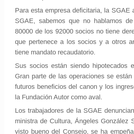
Para esta empresa deficitaria, la SGAE
SGAE, sabemos que no hablamos de 
80000 de los 92000 socios no tiene dere
que pertenece a los socios y a otros a
tiene mandato recaudatorio.
Sus socios están siendo hipotecados e
Gran parte de las operaciones se están 
futuros beneficios del canon y los ingr
la Fundación Autor como aval.
Los trabajadores de la SGAE denuncian, 
ministra de Cultura, Ángeles González S
visto bueno del Consejo, se ha empeñad