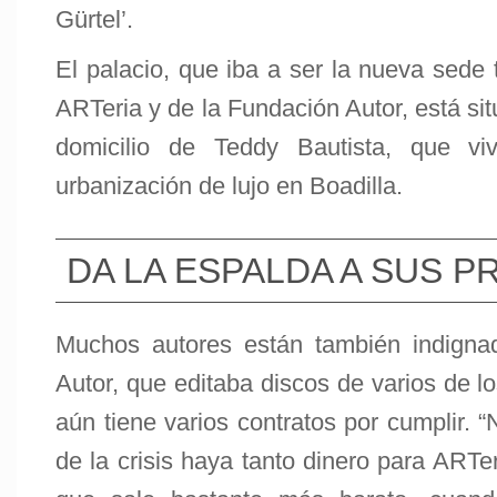
Gürtel’.
El palacio, que iba a ser la nueva sed
ARTeria y de la Fundación Autor, está si
domicilio de Teddy Bautista, que v
urbanización de lujo en Boadilla.
DA LA ESPALDA A SUS P
Muchos autores están también indignad
Autor, que editaba discos de varios de 
aún tiene varios contratos por cumplir. 
de la crisis haya tanto dinero para ARTer