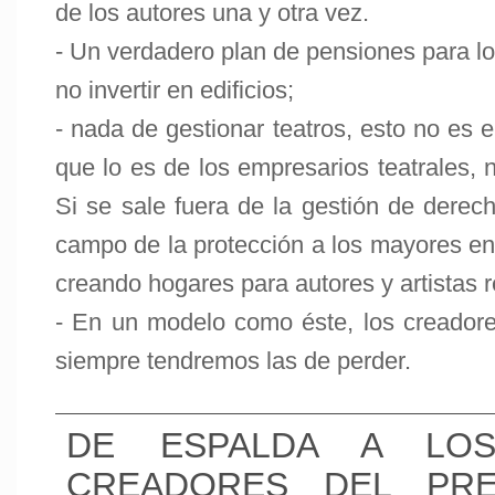
de los autores una y otra vez.
- Un verdadero plan de pensiones para lo
no invertir en edificios;
- nada de gestionar teatros, esto no es 
que lo es de los empresarios teatrales, 
Si se sale fuera de la gestión de derec
campo de la protección a los mayores en
creando hogares para autores y artistas r
- En un modelo como éste, los creadores
siempre tendremos las de perder.
DE ESPALDA A LO
CREADORES DEL PR