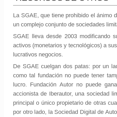
La SGAE, que tiene prohibido el ánimo de
un complejo conjunto de sociedades limi
SGAE lleva desde 2003 modificando su
activos (monetarios y tecnológicos) a sus 
lucrativos negocios.
De SGAE cuelgan dos patas: por un lad
como tal fundación no puede tener ta
lucro. Fundación Autor no puede gana
accionista de Iberautor, una sociedad li
principal o único propietario de otras cu
por otro lado, la Sociedad Digital de Au