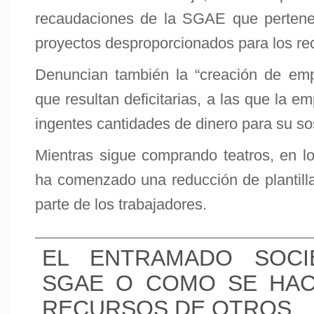
recaudaciones de la SGAE que pertene
proyectos desproporcionados para los rec
Denuncian también la “creación de em
que resultan deficitarias, a las que la 
ingentes cantidades de dinero para su so
Mientras sigue comprando teatros, en 
ha comenzado una reducción de plantilla
parte de los trabajadores.
EL ENTRAMADO SOCI
SGAE O COMO SE HAC
RECURSOS DE OTROS