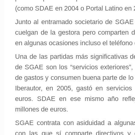
(como SDAE en 2004 o Portal Latino en 
Junto al entramado societario de SGAE
cuelgan de la gestora pero comparten dir
en algunas ocasiones incluso el teléfono 
Una de las partidas más significativas de
de SGAE son los “servicios exteriores”,
de gastos y consumen buena parte de lo q
Iberautor, en 2005, gastó en servicios 
euros. SDAE en ese mismo año refle
millones de euros.
SGAE contrata con asiduidad a alguna
con las que sí comparte directivos y 