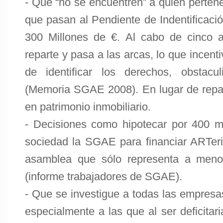
- Que “no se encuentren” a quién perte
que pasan al Pendiente de Indentificac
300 Millones de €. Al cabo de cinco 
reparte y pasa a las arcas, lo que incenti
de identificar los derechos, obstacul
(Memoria SGAE 2008). En lugar de repart
en patrimonio inmobiliario.
- Decisiones como hipotecar por 400 m
sociedad la SGAE para financiar ARTer
asamblea que sólo representa a meno
(informe trabajadores de SGAE).
- Que se investigue a todas las empres
especialmente a las que al ser deficitar