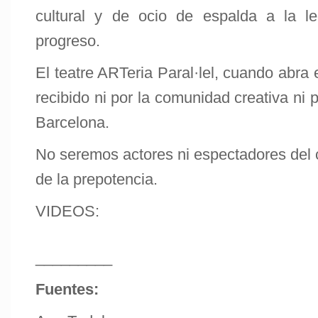
cultural y de ocio de espalda a la le
progreso.
El teatre ARTeria Paral·lel, cuando abra
recibido ni por la comunidad creativa ni 
Barcelona.
No seremos actores ni espectadores del 
de la prepotencia.
VIDEOS:
_________
Fuentes: