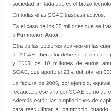
sociedad limitada que es el brazo tecno
En todas ellas SGAE traspasa activos.
Es el caso de los 55 millones que se tr
a
Fundación Autor
.
Otra de las opciones aparece en las cuent
de SGAE. Iberautor debe su facturación 
y 2005 los 10 millones de euros anu
SGAE, que aportó el 93% del total en 20
La factura de 2005, por ejemplo, equival
recaudado ese año por SGAE como dere
Además están las ampliaciones de capi
para reequilibrar el patrimonio cuando 