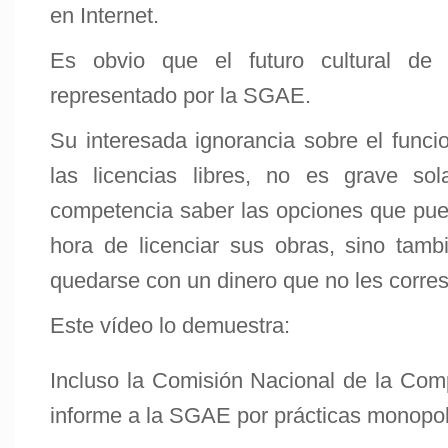
en Internet.
Es obvio que el futuro cultural de
representado por la SGAE.
Su interesada ignorancia sobre el funci
las licencias libres, no es grave s
competencia saber las opciones que pued
hora de licenciar sus obras, sino tambi
quedarse con un dinero que no les corre
Este vídeo lo demuestra:
Incluso la Comisión Nacional de la Comp
informe a la SGAE por prácticas monopol