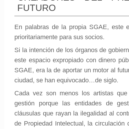
FUTURO
En palabras de la propia SGAE, este 
prioritariamente para sus socios.
Si la intención de los órganos de gobier
este espacio expropiado con dinero púb
SGAE, era la de aportar un motor al futur
ciudad, se han equivocado…de siglo.
Cada vez son menos los artistas que 
gestión porque las entidades de gest
cláusulas que rayan la ilegalidad al con
de Propiedad Intelectual, la circulación