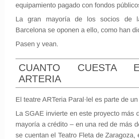
equipamiento pagado con fondos público
La gran mayoría de los socios de 
Barcelona se oponen a ello, como han di
Pasen y vean.
CUANTO CUESTA E
ARTERIA
El teatre ARTeria Paral·lel es parte de u
La SGAE invierte en este proyecto más d
mayoría a crédito – en una red de más de
se cuentan el Teatro Fleta de Zaragoza, e