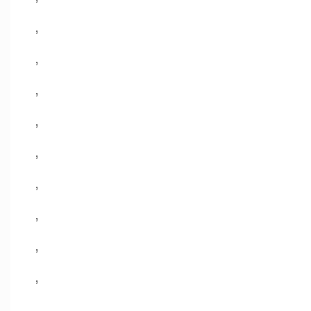
,
,
,
,
,
,
,
,
,
,