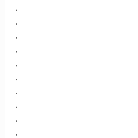
,
,
,
,
,
,
,
,
,
,