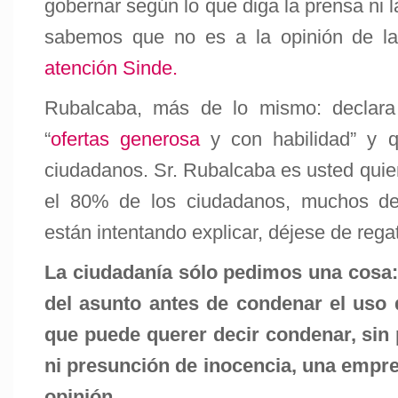
gobernar según lo que diga la prensa ni la
sabemos que no es a la opinión de la
atención Sinde.
Rubalcaba, más de lo mismo: declara
“
ofertas generosa
y con habilidad” y q
ciudadanos. Sr. Rubalcaba es usted quie
el 80% de los ciudadanos, muchos de e
están intentando explicar, déjese de rega
La ciudadanía sólo pedimos una cosa: 
del asunto antes de condenar el uso 
que puede querer decir condenar, sin 
ni presunción de inocencia, una empre
opinión.