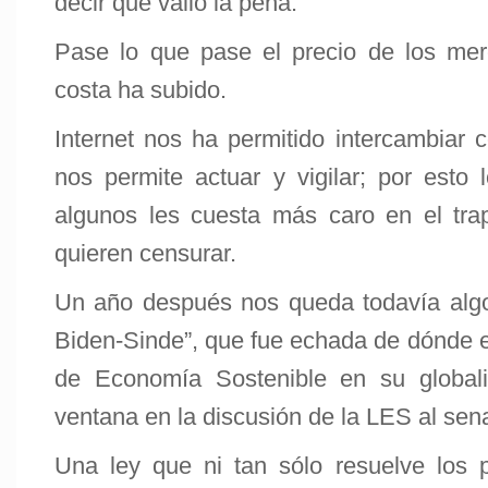
decir que valió la pena.
Pase lo que pase el precio de los mer
costa ha subido.
Internet nos ha permitido intercambiar 
nos permite actuar y vigilar; por esto
algunos les cuesta más caro en el trapi
quieren censurar.
Un año después nos queda todavía algo
Biden-Sinde”, que fue echada de dónde e
de Economía Sostenible en su globalid
ventana en la discusión de la LES al sen
Una ley que ni tan sólo resuelve los 