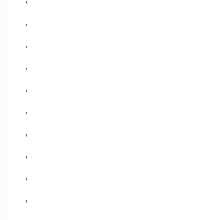
,
,
,
,
,
,
,
,
,
,