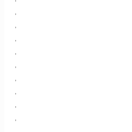
,
,
,
,
,
,
,
,
,
,