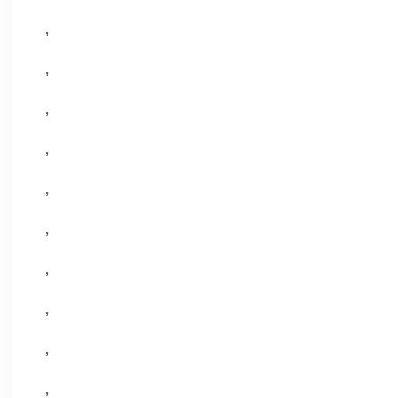
,
,
,
,
,
,
,
,
,
,