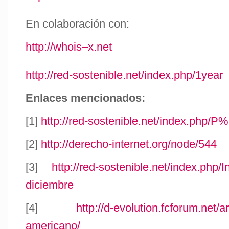
En colaboración con:
http://whois–x.net
http://red-sostenible.net/index.php/1year
Enlaces mencionados:
[1]
http://red-sostenible.net/index.php/
[2]
http://derecho-internet.org/node/544
[3]
http://red-sostenible.net/index.php/
diciembre
[4]
http://d-evolution.fcforum.net/
americano/