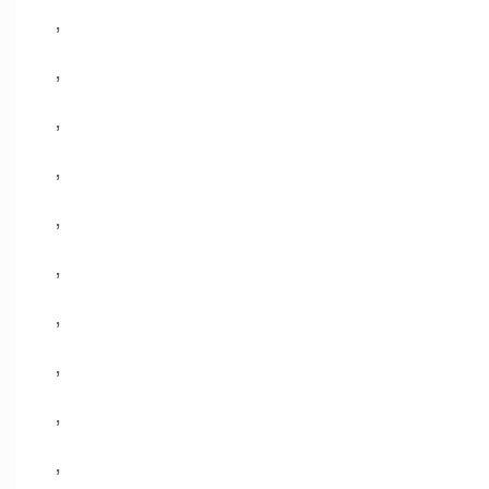
,
,
,
,
,
,
,
,
,
,