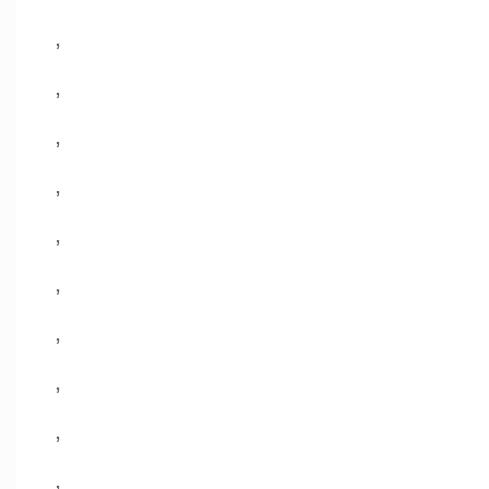
,
,
,
,
,
,
,
,
,
,