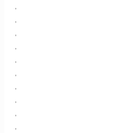
,
,
,
,
,
,
,
,
,
,