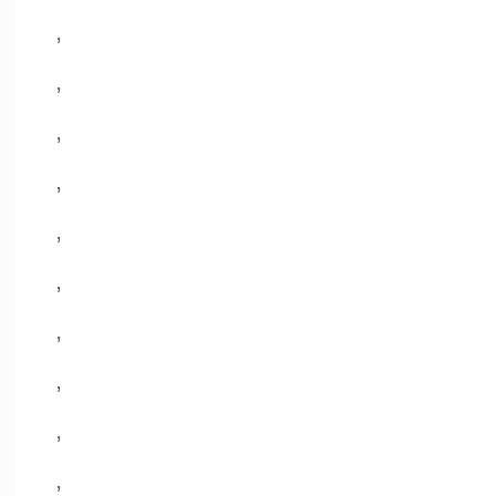
,
,
,
,
,
,
,
,
,
,