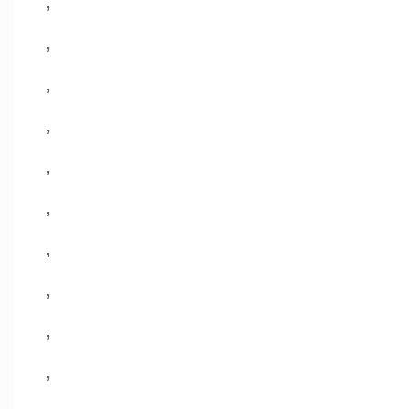
,
,
,
,
,
,
,
,
,
,