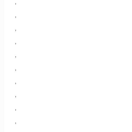
,
,
,
,
,
,
,
,
,
,