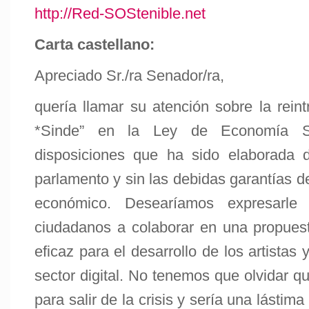
http://Red-SOStenible.net
Carta castellano:
Apreciado Sr./ra Senador/ra,
quería llamar su atención sobre la rein
*Sinde” en la Ley de Economía So
disposiciones que ha sido elaborada d
parlamento y sin las debidas garantías d
económico. Desearíamos expresarle 
ciudadanos a colaborar en una propues
eficaz para el desarrollo de los artista
sector digital. No tenemos que olvidar q
para salir de la crisis y sería una lástim