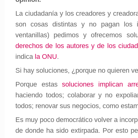
La ciudadanía y los creadores y creadora
son cosas distintas y no pagan los
ventanillas) pedimos y ofrecemos sol
derechos de los autores y de los ciudad
indica
la ONU
.
Si hay soluciones, ¿porque no quieren ve
Porque estas
soluciones implican ar
haciendo todos; colaborar y no expoli
todos; renovar sus negocios, como esta
Es muy poco democrático volver a incorp
de donde ha sido extirpada. Por esto p