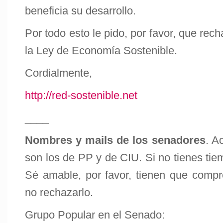
beneficia su desarrollo.
Por todo esto le pido, por favor, que rec
la Ley de Economía Sostenible.
Cordialmente,
http://red-sostenible.net
____
Nombres y mails de los senadores
. A
son los de PP y de CIU. Si no tienes tiem
Sé amable, por favor, tienen que compre
no rechazarlo.
Grupo Popular en el Senado: