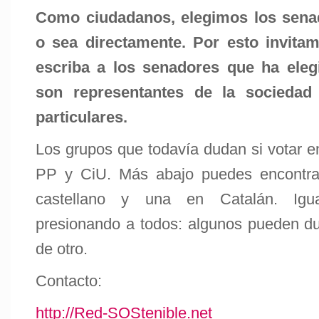
Como ciudadanos, elegimos los senado
o sea directamente. Por esto invit
escriba a los senadores que ha eleg
son representantes de la sociedad 
particulares.
Los grupos que todavía dudan si votar e
PP y CiU. Más abajo puedes encontra
castellano y una en Catalán. Igu
presionando a todos: algunos pueden d
de otro.
Contacto:
http://Red-SOStenible.net