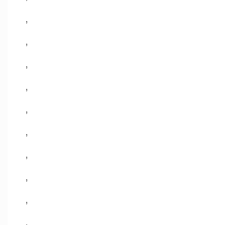
,
,
,
,
,
,
,
,
,
,