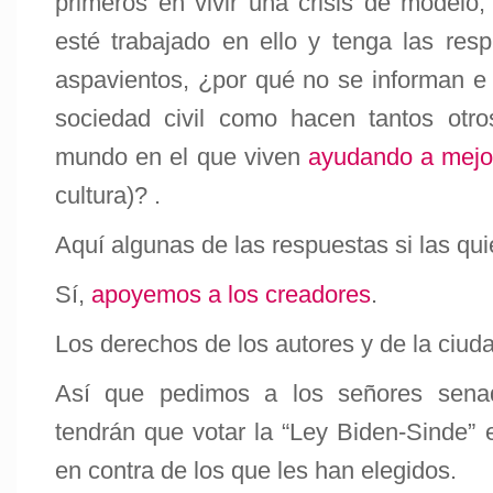
primeros en vivir una crisis de modelo
esté trabajado en ello y tenga las resp
aspavientos, ¿por qué no se informan e 
sociedad civil como hacen tantos otr
mundo en el que viven
ayudando a mejo
cultura)? .
Aquí algunas de las respuestas si las qu
Sí,
apoyemos a los creadores
.
Los derechos de los autores y de la ciu
Así que pedimos a los señores sen
tendrán que votar la “Ley Biden-Sinde” 
en contra de los que les han elegidos.