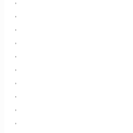
,
,
,
,
,
,
,
,
,
,