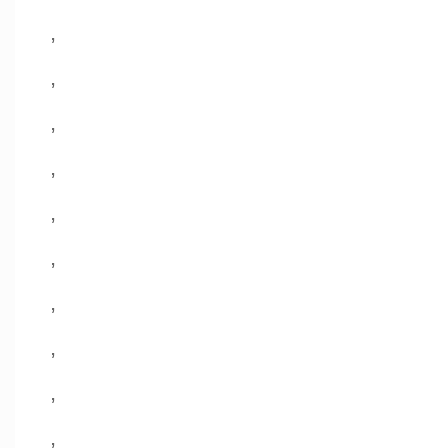
,
,
,
,
,
,
,
,
,
,