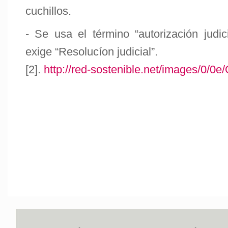
cuchillos.
- Se usa el término “autorización judic
exige “Resolucíon judicial”.
[2].
http://red-sostenible.net/images/