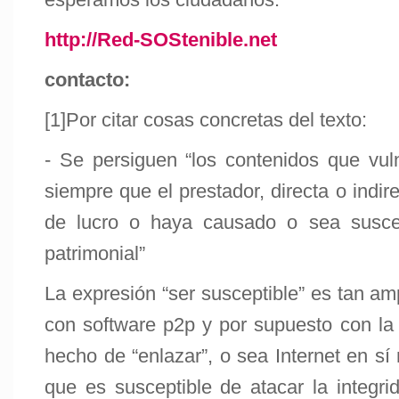
http://Red-SOStenible.net
contacto:
[1]Por citar cosas concretas del texto:
- Se persiguen “los contenidos que vul
siempre que el prestador, directa o indi
de lucro o haya causado o sea susce
patrimonial”
La expresión “ser susceptible” es tan a
con software p2p y por supuesto con la i
hecho de “enlazar”, o sea Internet en sí
que es susceptible de atacar la integrid