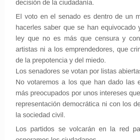
decisión de la ciudadanía.
El voto en el senado es dentro de un
hacerles saber que se han equivocado y
ley que no es más que censura y cont
artistas ni a los emprendedores, que cri
de la prepotencia y del miedo.
Los senadores se votan por listas abierta
No votaremos a los que han dado las e
más preocupados por unos intereses que 
representación democrática ni con los d
la sociedad civil.
Los partidos se volcarán en la red par
esperamos los ciudadanos.