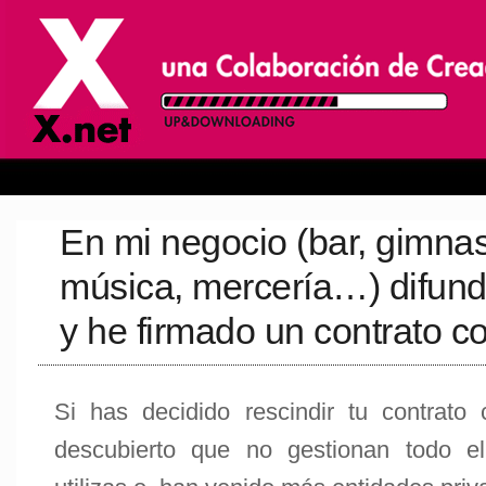
En mi negocio (bar, gimnas
música, mercería…) difund
y he firmado un contrato 
Si has decidido rescindir tu contrat
descubierto que no gestionan todo el