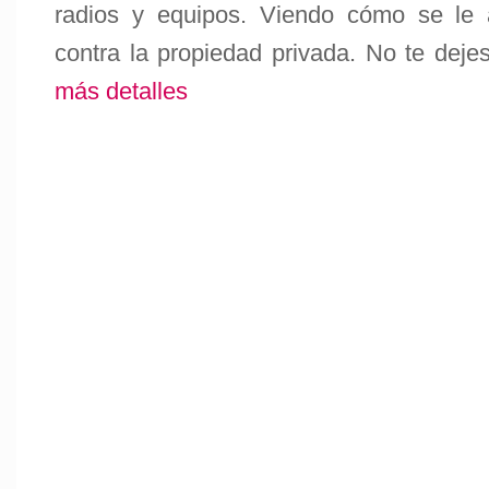
radios y equipos. Viendo cómo se le 
contra la propiedad privada. No te deje
más detalles