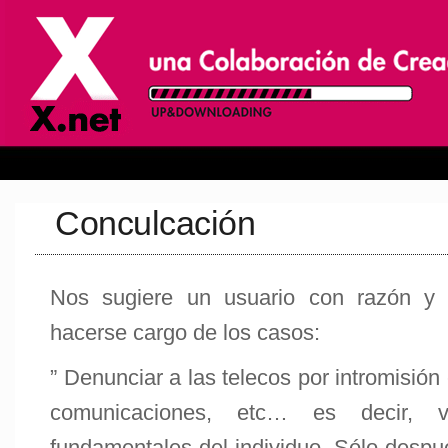
Conculcación
Nos sugiere un usuario con razón y
hacerse cargo de los casos:
” Denunciar a las telecos por intromisión
comunicaciones, etc… es decir, v
fundamentales del individuo. Sólo despué