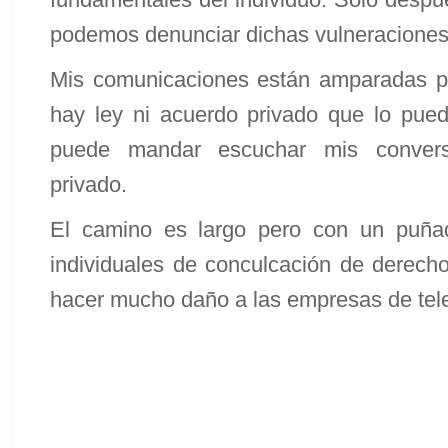
podemos denunciar dichas vulneraciones 
Mis comunicaciones están amparadas po
hay ley ni acuerdo privado que lo pued
puede mandar escuchar mis convers
privado.
El camino es largo pero con un puñ
individuales de conculcación de derec
hacer mucho daño a las empresas de tel