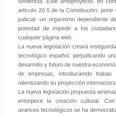
sentencia. Este anteproyecto, en cont
artículo 20.5 de la Constitución, pon
judicial -un organismo dependiente del
potestad de impedir a los ciudadan
cualquier página web.
La nueva legislación creará insegurida
tecnológico español, perjudicando u
desarrollo y futuro de nuestra economí
de empresas, introduciendo trabas 
ralentizando su proyección internaciona
La nueva legislación propuesta amenaz
entorpece la creación cultural. Con
avances tecnológicos se ha democratiz