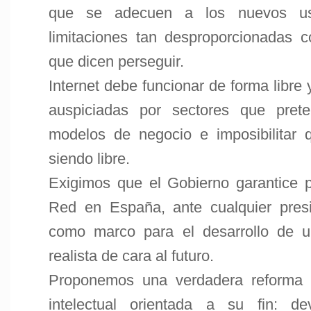
que se adecuen a los nuevos uso
limitaciones tan desproporcionadas c
que dicen perseguir.
Internet debe funcionar de forma libre y
auspiciadas por sectores que prete
modelos de negocio e imposibilitar
siendo libre.
Exigimos que el Gobierno garantice po
Red en España, ante cualquier pres
como marco para el desarrollo de u
realista de cara al futuro.
Proponemos una verdadera reforma 
intelectual orientada a su fin: d