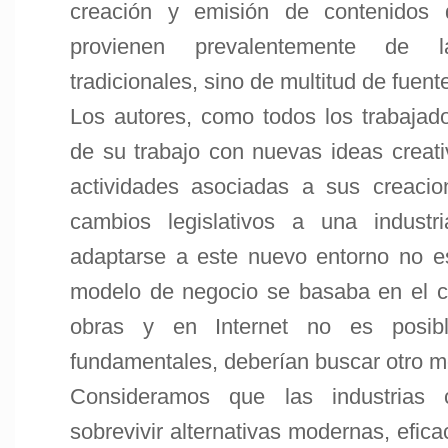
creación y emisión de contenidos
provienen prevalentemente de la
tradicionales, sino de multitud de fuent
Los autores, como todos los trabajado
de su trabajo con nuevas ideas creat
actividades asociadas a sus creacio
cambios legislativos a una indust
adaptarse a este nuevo entorno no es 
modelo de negocio se basaba en el co
obras y en Internet no es posibl
fundamentales, deberían buscar otro m
Consideramos que las industrias c
sobrevivir alternativas modernas, efica