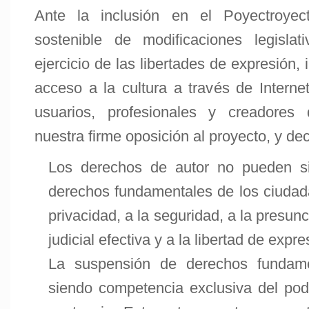
Ante la inclusión en el Poyectroy
sostenible de modificaciones legislat
ejercicio de las libertades de expresión,
acceso a la cultura a través de Internet
usuarios, profesionales y creadores 
nuestra firme oposición al proyecto, y d
Los derechos de autor no pueden si
derechos fundamentales de los ciudad
privacidad, a la seguridad, a la presunc
judicial efectiva y a la libertad de expre
La suspensión de derechos fundam
siendo competencia exclusiva del poder