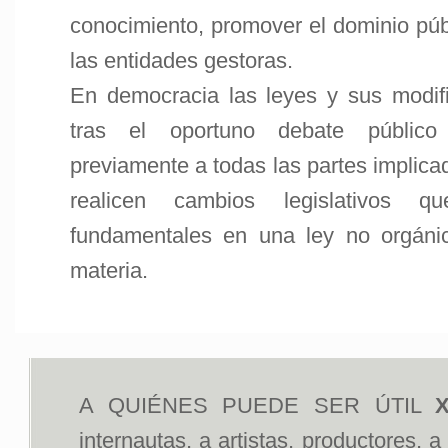
conocimiento, promover el dominio públ
las entidades gestoras.
En democracia las leyes y sus modif
tras el oportuno debate público
previamente a todas las partes implica
realicen cambios legislativos 
fundamentales en una ley no orgáni
materia.
A QUIÉNES PUEDE SER ÚTIL
X
internautas, a artistas, productores, 