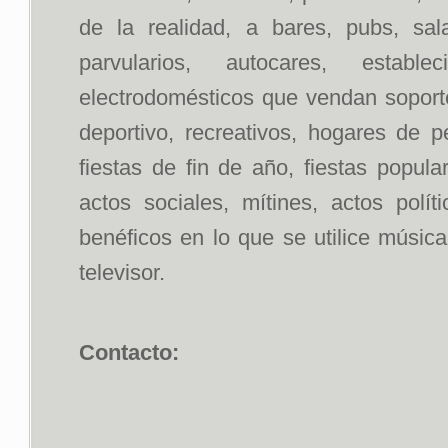
de la realidad, a bares, pubs, sal
parvularios, autocares, estab
electrodomésticos que vendan soportes
deportivo, recreativos, hogares de p
fiestas de fin de año, fiestas popul
actos sociales, mítines, actos polít
benéficos en lo que se utilice músic
televisor.
Contacto: