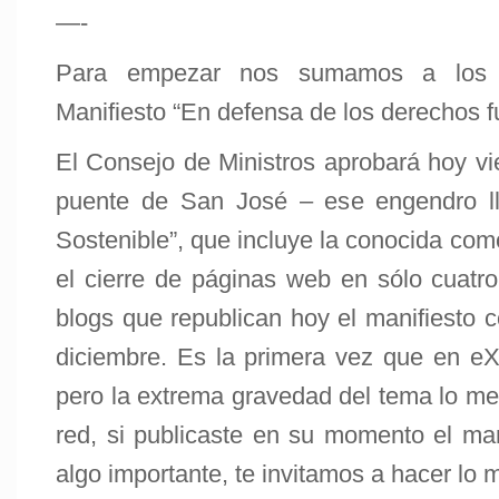
—-
Para empezar nos sumamos a los b
Manifiesto “En defensa de los derechos f
El Consejo de Ministros aprobará hoy vi
puente de San José – ese engendro 
Sostenible”, que incluye la conocida com
el cierre de páginas web en sólo cuat
blogs que republican hoy el manifiesto 
diciembre. Es la primera vez que en eX
pero la extrema gravedad del tema lo mer
red, si publicaste en su momento el mani
algo importante, te invitamos a hacer lo 