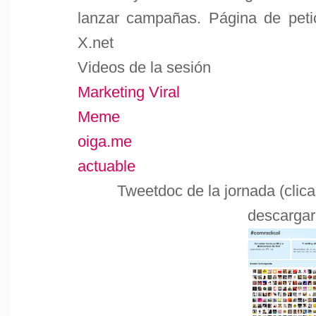
lanzar campañas. Página de petic
X.net
Videos de la sesión
Marketing Viral
Meme
oiga.me
actuable
Tweetdoc de la jornada (clic
descargar