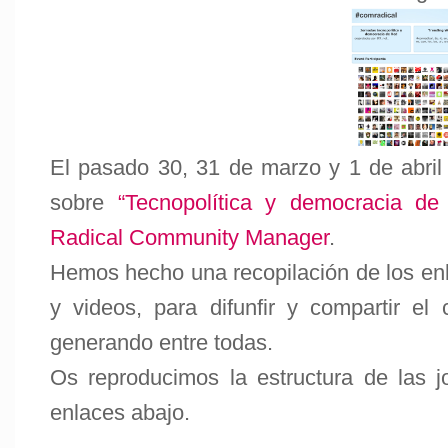
El pasado 30, 31 de marzo y 1 de abril 
sobre
“Tecnopolítica y democracia de 
Radical Community Manager
.
Hemos hecho una recopilación de los enl
y videos, para difunfir y compartir e
generando entre todas.
Os reproducimos la estructura de las 
enlaces abajo.