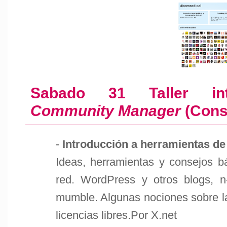
Sabado 31 Taller i
Community Manager
(Cons
-
Introducción a herramientas de 
Ideas, herramientas y consejos b
red. WordPress y otros blogs, n-1
mumble. Algunas nociones sobre la 
licencias libres.Por X.net