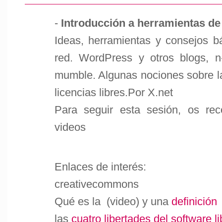
-
Introducción a herramientas de 
Ideas, herramientas y consejos b
red. WordPress y otros blogs, n-1
mumble. Algunas nociones sobre la 
licencias libres.Por X.net
Para seguir esta sesión, os re
videos
Enlaces de interés:
creativecommons
Qué es la (video) y una
definición
las
cuatro libertades del software li