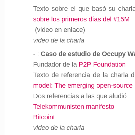
Texto sobre el que basó su charl
sobre los primeros días del #15M
(video en enlace)
video de la charla
- :
Caso de estudio de Occupy Wa
Fundador de la
P2P Foundation
Texto de referencia de la charla d
model: The emerging open-source ci
Dos referencias a las que aludió
Telekommunisten manifesto
Bitcoint
video de la charla