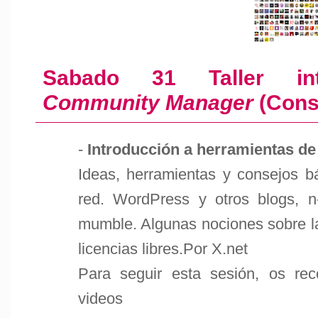
Sabado 31 Taller i
Community Manager
(Cons
-
Introducción a herramientas de 
Ideas, herramientas y consejos b
red. WordPress y otros blogs, n-1
mumble. Algunas nociones sobre la 
licencias libres.Por X.net
Para seguir esta sesión, os re
videos