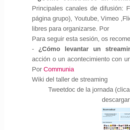
Principales canales de difusión: 
página grupo), Youtube, Vimeo ,Fli
libres para organizarse. Por
Para seguir esta sesión, os recom
-
¿Cómo levantar un streami
acción o un acontecimiento con un
Por
Communia
Wiki del taller de streaming
Tweetdoc de la jornada (clic
descargar