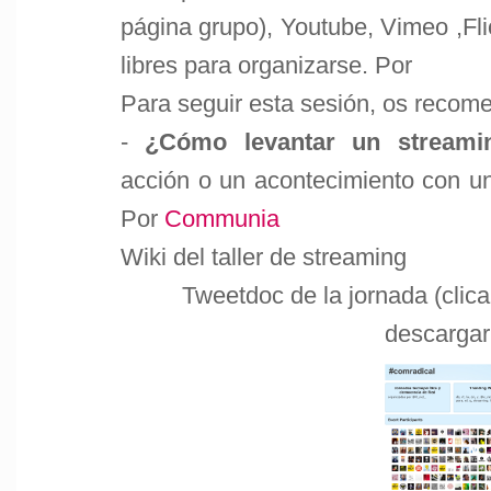
página grupo), Youtube, Vimeo ,Fli
libres para organizarse. Por
Para seguir esta sesión, os recom
-
¿Cómo levantar un streami
acción o un acontecimiento con un
Por
Communia
Wiki del taller de streaming
Tweetdoc de la jornada (clic
descargar