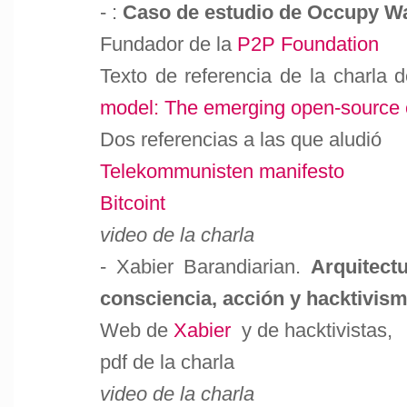
- :
Caso de estudio de Occupy Wa
Fundador de la
P2P Foundation
Texto de referencia de la charla d
model: The emerging open-source ci
Dos referencias a las que aludió
Telekommunisten manifesto
Bitcoint
video de la charla
- Xabier Barandiarian.
Arquitect
consciencia, acción y hacktivis
Web de
Xabier
y de
hacktivistas,
pdf de la charla
video de la charla