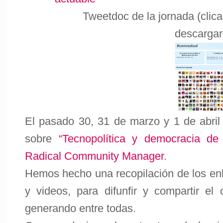
Tweetdoc de la jornada (clic
descargar
El pasado 30, 31 de marzo y 1 de abril 
sobre
“Tecnopolítica y democracia de 
Radical Community Manager
.
Hemos hecho una recopilación de los enl
y videos, para difunfir y compartir e
generando entre todas.