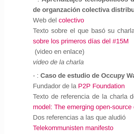
de organzación colectiva distrib
Web del
colectivo
Texto sobre el que basó su charl
sobre los primeros días del #15M
(video en enlace)
video de la charla
- :
Caso de estudio de Occupy Wa
Fundador de la
P2P Foundation
Texto de referencia de la charla d
model: The emerging open-source ci
Dos referencias a las que aludió
Telekommunisten manifesto