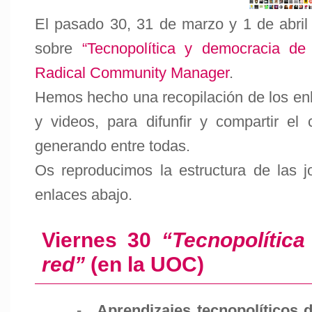
El pasado 30, 31 de marzo y 1 de abril 
sobre
“Tecnopolítica y democracia de 
Radical Community Manager
.
Hemos hecho una recopilación de los enl
y videos, para difunfir y compartir e
generando entre todas.
Os reproducimos la estructura de las 
enlaces abajo.
Viernes 30
“Tecnopolític
red”
(en la UOC)
- .
Aprendizajes tecnopolíticos 