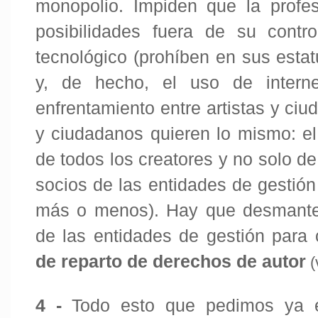
monopolio. Impiden que la profesi
posibilidades fuera de su contr
tecnológico (prohíben en sus estatu
y, de hecho, el uso de interne
enfrentamiento entre artistas y ci
y ciudadanos quieren lo mismo: el
de todos los creatores y no solo de
socios de las entidades de gestión
más o menos). Hay que desmantela
de las entidades de gestión para
de reparto de derechos de autor
(
4 -
Todo esto que pedimos ya e