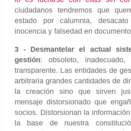
ciudadanos tendremos que quere
estado por calumnia, desacat
inocencia y falsedad en documento
3 -
Desmantelar el actual sis
gestión
: obsoleto, inadecuado, 
transparente. Las entidades de ge
arbitraria grandes cantidades de di
la creación sino que sirven ju
mensaje distorsionado que engañ
socios. Distorsionan la información
la base de nuestra constituc