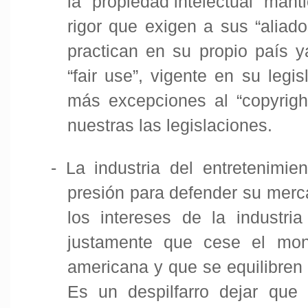
la “propiedad intelectual” mant
rigor que exigen a sus “aliad
practican en su propio país y
“fair use”, vigente en su legi
más excepciones al “copyrigh
nuestras las legislaciones.
-
La industria del entretenimi
presión para defender su merc
los intereses de la industria
justamente que cese el mono
americana y que se equilibren
Es un despilfarro dejar que 