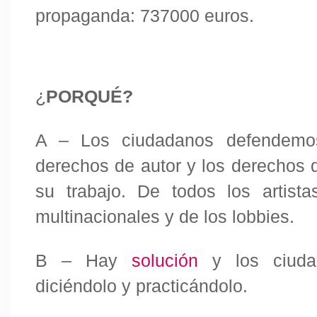
propaganda:
737000 euros.
¿
PORQUÉ?
A – Los ciudadanos defendemo
derechos de autor y los derechos de
su trabajo. De todos los artist
multinacionales y de los lobbies.
B – Hay
solución
y los ciuda
diciéndolo y practicándolo.