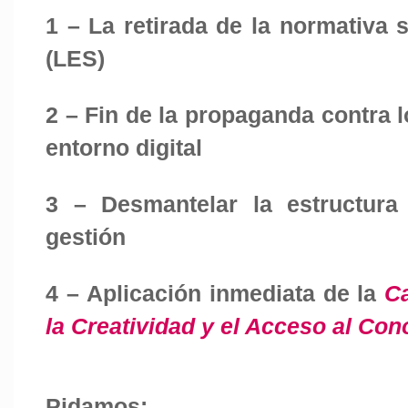
1 – La retirada de la normativa s
(LES)
2 – Fin de la propaganda contra l
entorno digital
3 – Desmantelar la estructura
gestión
4 – Aplicación inmediata de la
Ca
la Creatividad y el Acceso al Co
Pidamos: