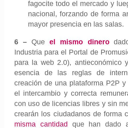
fagocite todo el mercado y lue
nacional, forzando de forma art
mayor presencia en las salas.
6 –
Que
el mismo dinero
dad
Industria para el Portal de Promusi
para la web 2.0), antieconómico
esencia de las reglas de inter
creación de una plataforma P2P y
el intercambio y correcta remuner
con uso de licencias libres y sin me
crearán los ciudadanos de forma 
misma cantidad
que han dado a