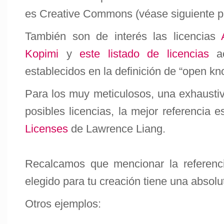
es
Creative Commons
(véase siguiente p
También son de interés las licencias
Kopimi
y
este listado de licencias
ac
establecidos en la definición de “open k
Para los muy meticulosos, una exhaustiv
posibles licencias, la mejor referencia 
Licenses
de Lawrence Liang.
Recalcamos que mencionar la referenci
elegido para tu creación tiene una absolut
Otros ejemplos: