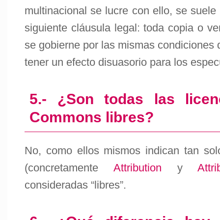
multinacional se lucre con ello, se suele
siguiente cláusula legal: toda copia o v
se gobierne por las mismas condiciones q
tener un efecto disuasorio para los espec
5.- ¿Son todas las licen
Commons libres?
No, como ellos mismos indican tan sol
(concretamente
Attribution
y
Attr
consideradas “libres”.