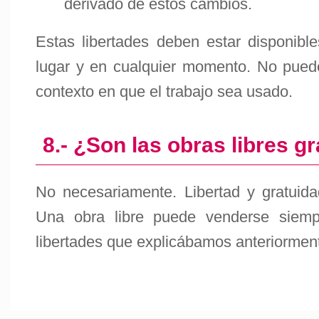
derivado de estos cambios.
Estas libertades deben estar disponible
lugar y en cualquier momento. No pueden
contexto en que el trabajo sea usado.
8.- ¿Son las obras libres gr
No necesariamente. Libertad y gratuid
Una obra libre puede venderse siemp
libertades que explicábamos anteriormen