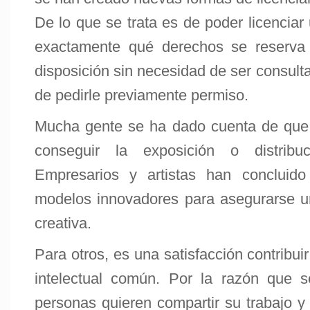
De lo que se trata es de poder licenciar
exactamente qué derechos se reserva 
disposición sin necesidad de ser consult
de pedirle previamente permiso.
Mucha gente se ha dado cuenta de que 
conseguir la exposición o distrib
Empresarios y artistas han concluido
modelos innovadores para asegurarse un
creativa.
Para otros, es una satisfacción contribuir
intelectual común. Por la razón que 
personas quieren compartir su trabajo y p