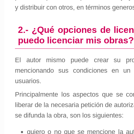
y distribuir con otros, en términos genero
2.- ¿Qué opciones de lic
puedo licenciar mis obras?
El autor mismo puede crear su prop
mencionando sus condiciones en un l
usuarios.
Principalmente los aspectos que se co
liberar de la necesaria petición de autori
se difunda la obra, son los siguientes:
quiero o no que se mencione la au