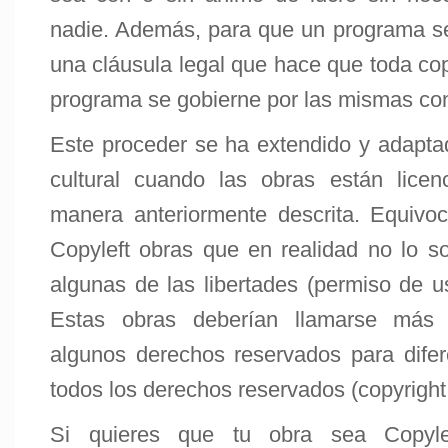
nadie. Además, para que un programa se
una cláusula legal que hace que toda cop
programa se gobierne por las mismas cond
Este proceder se ha extendido y adaptad
cultural cuando las obras están lice
manera anteriormente descrita. Equivo
Copyleft obras que en realidad no lo so
algunas de las libertades (permiso de u
Estas obras deberían llamarse más 
algunos derechos reservados para difer
todos los derechos reservados (copyright 
Si quieres que tu obra sea Copyl