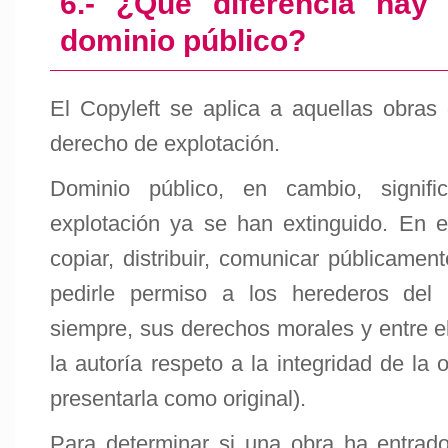
6.- ¿Qué diferencia hay 
dominio público?
El Copyleft se aplica a aquellas obras 
derecho de explotación.
Dominio público, en cambio, signif
explotación ya se han extinguido. En 
copiar, distribuir, comunicar públicamen
pedirle permiso a los herederos del 
siempre, sus derechos morales y entre el
la autoría respeto a la integridad de la
presentarla como original).
Para determinar si una obra ha entrad