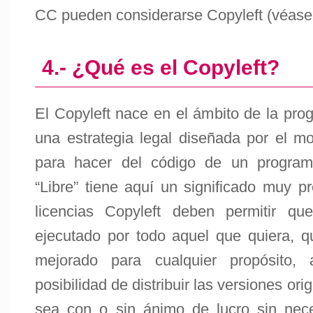
CC pueden considerarse Copyleft (véase s
4.- ¿Qué es el Copyleft?
El Copyleft nace en el ámbito de la pro
una estrategia legal diseñada por el mo
para hacer del código de un programa
“Libre” tiene aquí un significado muy pr
licencias Copyleft deben permitir q
ejecutado por todo aquel que quiera, 
mejorado para cualquier propósito,
posibilidad de distribuir las versiones ori
sea con o sin ánimo de lucro sin nec