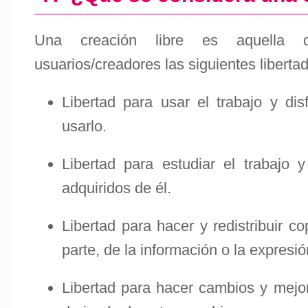
Una creación libre es aquella 
usuarios/creadores las siguientes liberta
Libertad para usar el trabajo y dis
usarlo.
Libertad para estudiar el trabajo y
adquiridos de él.
Libertad para hacer y redistribuir c
parte, de la información o la expresió
Libertad para hacer cambios y mejora