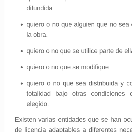
difundida.
quiero o no que alguien que no sea 
la obra.
quiero o no que se utilice parte de el
quiero o no que se modifique.
quiero o no que sea distribuida y c
totalidad bajo otras condiciones
elegido.
Existen varias entidades que se han o
de licencia adaptables a diferentes ne