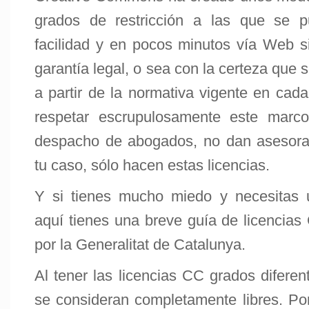
grados de restricción a las que se
facilidad y en pocos minutos vía Web s
garantía legal, o sea con la certeza que s
a partir de la normativa vigente en cada
respetar escrupulosamente este marco
despacho de abogados, no dan asesoram
tu caso, sólo hacen estas licencias.
Y si tienes mucho miedo y necesitas
aquí tienes una breve guía de licencia
por la Generalitat de Catalunya.
Al tener las licencias CC grados diferen
se consideran completamente libres. Por