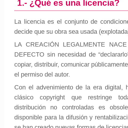
1.- ¿Qué es una licencia?
La licencia es el conjunto de condicion
decide que su obra sea usada (explotada
LA CREACIÓN LEGALMENTE NACE
DEFECTO sin necesidad de “declararlo”
copiar, distribuir, comunicar públicamente
el permiso del autor.
Con el advenimiento de la era digital,
clásico copyright que restringe to
distribución no controladas es obsol
disponible para la difusión y rentabilizac
se han creado nuevas formas de licenciar