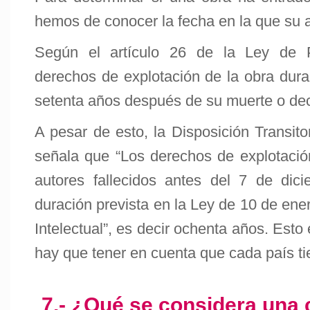
hemos de conocer la fecha en la que su au
Según el artículo 26 de la Ley de Pr
derechos de explotación de la obra durar
setenta años después de su muerte o decl
A pesar de esto, la Disposición Transito
señala que “Los derechos de explotació
autores fallecidos antes del 7 de dic
duración prevista en la Ley de 10 de en
Intelectual”, es decir ochenta años. Esto
hay que tener en cuenta que cada país ti
7.- ¿Qué se considera una 