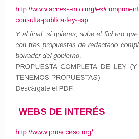
http://www.access-info.org/es/component/
consulta-publica-ley-esp
Y al final, si quieres, sube el fichero qu
con tres propuestas de redactado comple
borrador del gobierno.
PROPUESTA COMPLETA DE LEY (Y
TENEMOS PROPUESTAS)
Descárgate el PDF.
WEBS DE INTERÉS
http://www.proacceso.org/