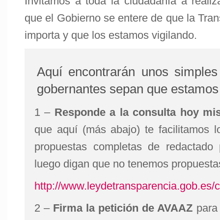
Invitamos a toda la ciudadanía a reali
que el Gobierno se entere de que la Tran
importa y que los estamos vigilando.
Aquí encontrarán unos simples
gobernantes sepan que estamos 
1 –
Responde a la consulta hoy mi
que aquí (más abajo) te facilitamos 
propuestas completas de redactado 
luego digan que no tenemos propuesta
http://www.leydetransparencia.gob.es/
2 –
Firma la petición de AVAAZ
para 