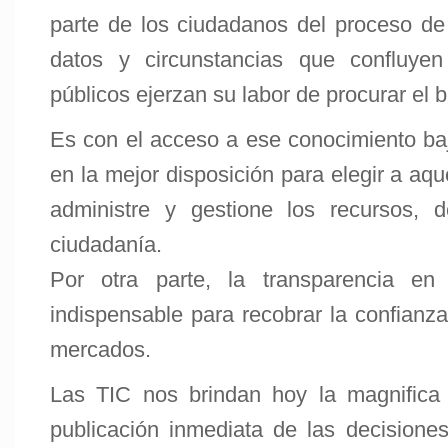
parte de los ciudadanos del proceso de
datos y circunstancias que confluyen
públicos ejerzan su labor de procurar el 
Es con el acceso a ese conocimiento baj
en la mejor disposición para elegir a aq
administre y gestione los recursos, 
ciudadanía.
Por otra parte, la transparencia en
indispensable para recobrar la confianza
mercados.
Las TIC nos brindan hoy la magnifica 
publicación inmediata de las decisione