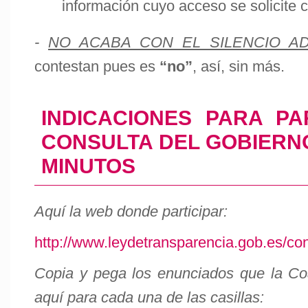
información cuyo acceso se solicite 
-
NO ACABA CON EL SILENCIO AD
contestan pues es
“no”
, así, sin más.
INDICACIONES PARA PA
CONSULTA DEL GOBIERNO
MINUTOS
Aquí la web donde participar:
http://www.leydetransparencia.gob.es/co
Copia y pega los enunciados que la Co
aquí para cada una de las casillas: