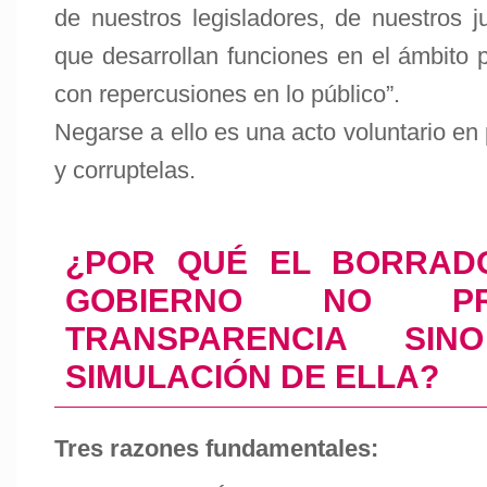
de nuestros legisladores, de nuestros j
que desarrollan funciones en el ámbito 
con repercusiones en lo público”.
Negarse a ello es una acto voluntario en 
y corruptelas.
¿POR QUÉ EL BORRAD
GOBIERNO NO P
TRANSPARENCIA SI
SIMULACIÓN DE ELLA?
Tres razones fundamentales: