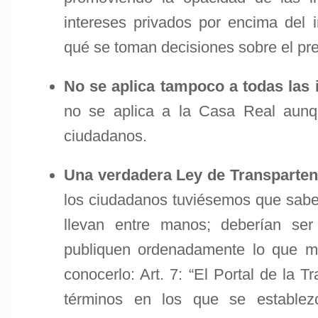
intereses privados por encima del i
qué se toman decisiones sobre el pres
No se aplica tampoco a todas las 
no se aplica a la Casa Real aunq
ciudadanos.
Una verdadera Ley de Transparten
los ciudadanos tuviésemos que saber 
llevan entre manos; deberían ser 
publiquen ordenadamente lo que 
conocerlo: Art. 7: “El Portal de la T
términos en los que se establezc