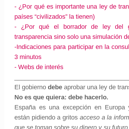
- ¿Por qué es importante una ley de tran
países “civilizados” la tienen)
- ¿Por qué el borrador de ley del 
transparencia sino solo una simulación de
-Indicaciones para participar en la consu
3 minutos
- Webs de interés
_________________________________
El gobierno
debe
aprobar una ley de tran
No es que quiera: debe hacerlo.
España es una excepción en Europa 
están pidiendo a gritos
acceso a la infor
que se toman sobre su dinero y su futuro