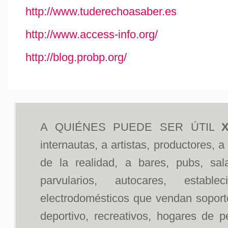
http://www.tuderechoasaber.es
http://www.access-info.org/
http://blog.probp.org/
A QUIÉNES PUEDE SER ÚTIL
X
internautas, a artistas, productores, 
de la realidad, a bares, pubs, sal
parvularios, autocares, estab
electrodomésticos que vendan soportes
deportivo, recreativos, hogares de p