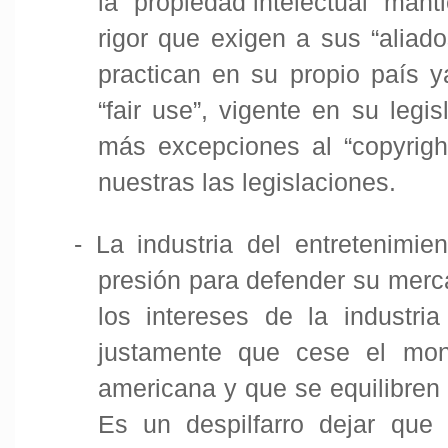
la “propiedad intelectual” mant
rigor que exigen a sus “aliad
practican en su propio país y
“fair use”, vigente en su legi
más excepciones al “copyrigh
nuestras las legislaciones.
-
La industria del entretenimi
presión para defender su merc
los intereses de la industria
justamente que cese el mono
americana y que se equilibren
Es un despilfarro dejar que 