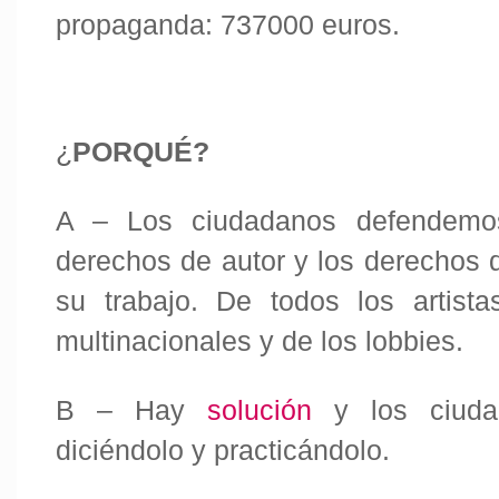
propaganda:
737000 euros.
¿
PORQUÉ?
A – Los ciudadanos defendemo
derechos de autor y los derechos de
su trabajo. De todos los artist
multinacionales y de los lobbies.
B – Hay
solución
y los ciuda
diciéndolo y practicándolo.