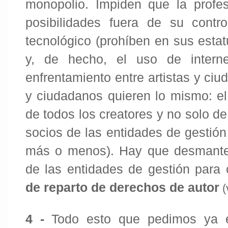
monopolio. Impiden que la profesi
posibilidades fuera de su contr
tecnológico (prohíben en sus estatu
y, de hecho, el uso de interne
enfrentamiento entre artistas y ci
y ciudadanos quieren lo mismo: el
de todos los creatores y no solo de
socios de las entidades de gestión
más o menos). Hay que desmantela
de las entidades de gestión para
de reparto de derechos de autor
(
4 -
Todo esto que pedimos ya e