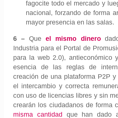
fagocite todo el mercado y lue
nacional, forzando de forma art
mayor presencia en las salas.
6 –
Que
el mismo dinero
dad
Industria para el Portal de Promusi
para la web 2.0), antieconómico
esencia de las reglas de inter
creación de una plataforma P2P y
el intercambio y correcta remuner
con uso de licencias libres y sin me
crearán los ciudadanos de forma 
misma cantidad
que han dado a