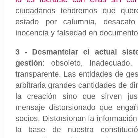
ciudadanos tendremos que quere
estado por calumnia, desacat
inocencia y falsedad en documento
3 -
Desmantelar el actual sis
gestión
: obsoleto, inadecuado, 
transparente. Las entidades de ge
arbitraria grandes cantidades de di
la creación sino que sirven ju
mensaje distorsionado que engañ
socios. Distorsionan la información
la base de nuestra constituc