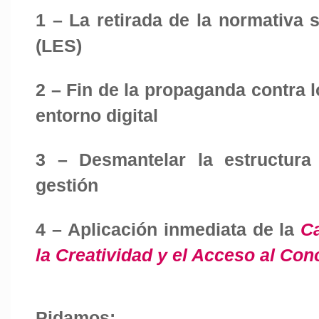
1 – La retirada de la normativa s
(LES)
2 – Fin de la propaganda contra l
entorno digital
3 – Desmantelar la estructura
gestión
4 – Aplicación inmediata de la
Ca
la Creatividad y el Acceso al Co
Pidamos: