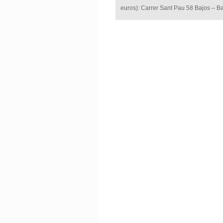
euros): Carrer Sant Pau 58 Bajos – B